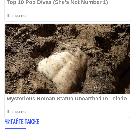
ЧИТАЙТЕ ТАКЖЕ