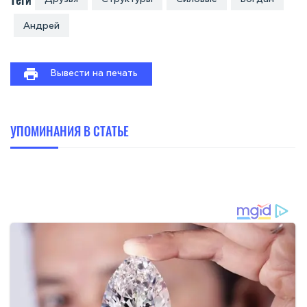
Андрей
Вывести на печать
УПОМИНАНИЯ В СТАТЬЕ