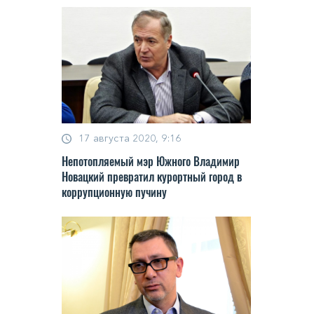
17 августа 2020, 9:16
Непотопляемый мэр Южного Владимир
Новацкий превратил курортный город в
коррупционную пучину