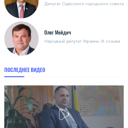
Депутат Одесского городского совета
Олег Мейдич
Народный депутат Украины IX созыва
ПОСЛЕДНЕЕ ВИДЕО