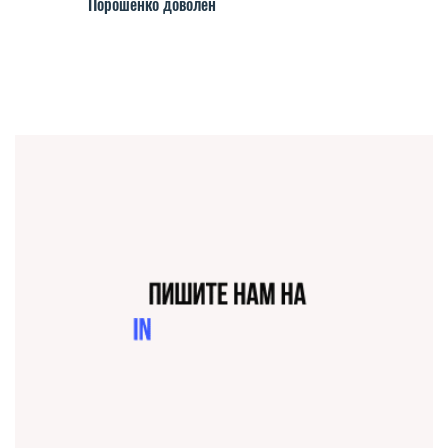
Порошенко доволен