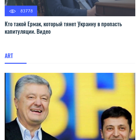
83778
Кто такой Ермак, который тянет Украину в пропасть
капитуляции. Видео
ART