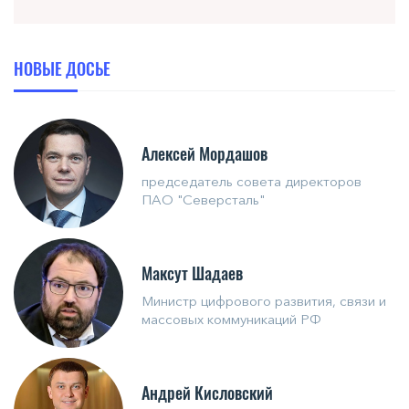
НОВЫЕ ДОСЬЕ
Алексей Мордашов
председатель совета директоров
ПАО "Северсталь"
Максут Шадаев
Министр цифрового развития, связи и
массовых коммуникаций РФ
Андрей Кисловский