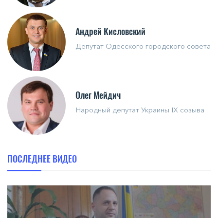
Андрей Кисловский
Депутат Одесского городского совета
Олег Мейдич
Народный депутат Украины IX созыва
ПОСЛЕДНЕЕ ВИДЕО