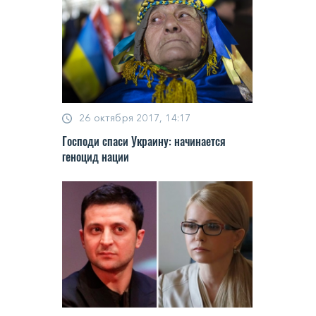
26 октября 2017, 14:17
Господи спаси Украину: начинается
геноцид нации