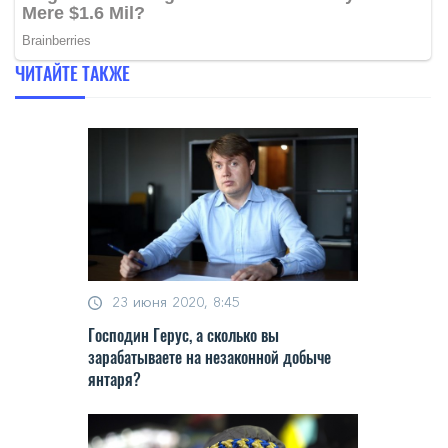
ЧИТАЙТЕ ТАКЖЕ
23 июня 2020, 8:45
Господин Герус, а сколько вы
зарабатываете на незаконной добыче
янтаря?