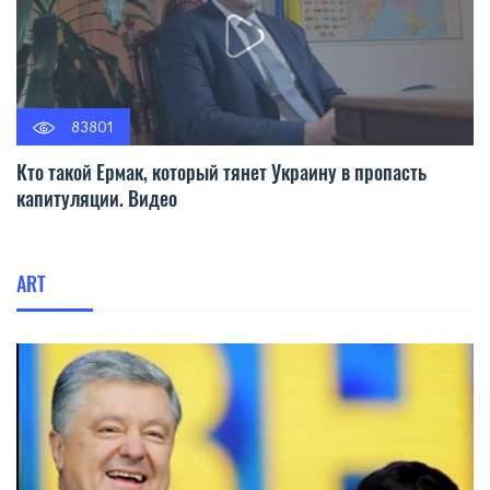
83801
Кто такой Ермак, который тянет Украину в пропасть
капитуляции. Видео
ART