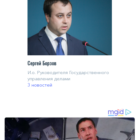
Сергей Борзов
И.о. Руководителя Государственного
управления делами
3 новостей