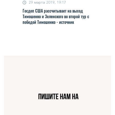
29 марта 2019, 19:17
Госдеп США рассчитывает на выход
Тимошенко и Зеленского во второй тур с
победой Тимошенко - источник