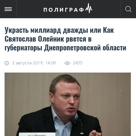
Украсть миллиард дважды или Как
Святослав Олейник рвется в
губернаторы Днепропетровской области
2 августа 2019, 14:08
2455