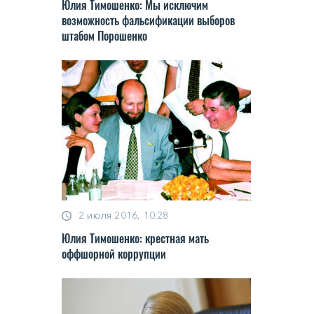
Юлия Тимошенко: Мы исключим
возможность фальсификации выборов
штабом Порошенко
2 июля 2016, 10:28
Юлия Тимошенко: крестная мать
оффшорной коррупции