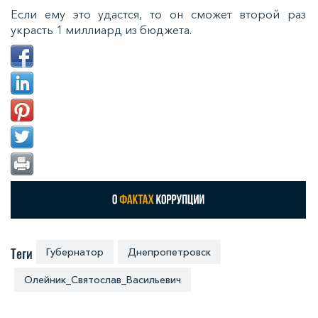
Если ему это удастся, то он сможет второй раз
украсть 1 миллиард из бюджета.
Теги
Губернатор
Днепропетровск
Олейник_Святослав_Васильевич