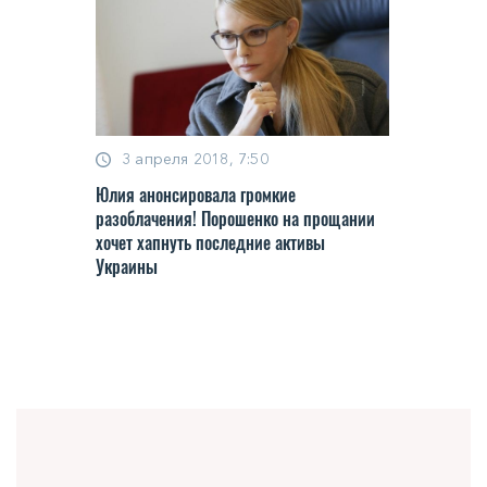
3 апреля 2018, 7:50
Юлия анонсировала громкие
разоблачения! Порошенко на прощании
хочет хапнуть последние активы
Украины