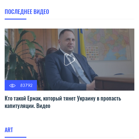
ПОСЛЕДНЕЕ ВИДЕО
83792
Кто такой Ермак, который тянет Украину в пропасть
капитуляции. Видео
ART