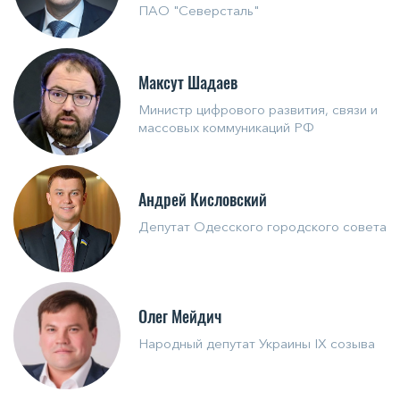
ПАО "Северсталь"
Максут Шадаев
Министр цифрового развития, связи и
массовых коммуникаций РФ
Андрей Кисловский
Депутат Одесского городского совета
Олег Мейдич
Народный депутат Украины IX созыва