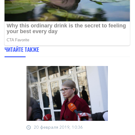
ЧИТАЙТЕ ТАКЖЕ
20 февраля 2019, 10:36