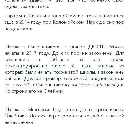
сделать за два года.
Парком в Синельниково Олейник начал заниматься
еще в 2014 году при Коломойском. Парк до сих пор
не достроен.
Школа в Синельниково и здание ДЮСШ. Работы
начаты в 2017 году. До сих пор не закончены. Для
сравнения: в области за это время
реконструировано около 50 школ, многие из
которых были начаты позже этой школы, а закончены
раньше. Другой пример: огромный стадион рядом
со школой в Синельниково построен за 9 месяцев.
Но строил его не Олейник.
Школа в Межевой. Еще один долгострой имени
Олейника. До сих пор строительные работы на ней
не закончены.