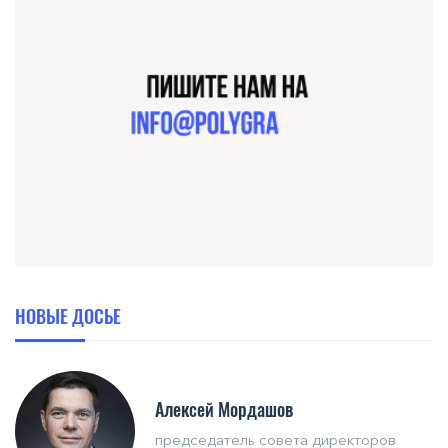
НОВЫЕ ДОСЬЕ
Алексей Мордашов
председатель совета директоров