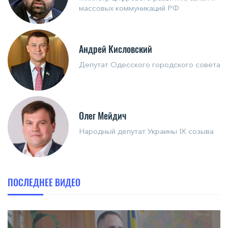
массовых коммуникаций РФ
Андрей Кисловский
Депутат Одесского городского совета
Олег Мейдич
Народный депутат Украины IX созыва
ПОСЛЕДНЕЕ ВИДЕО