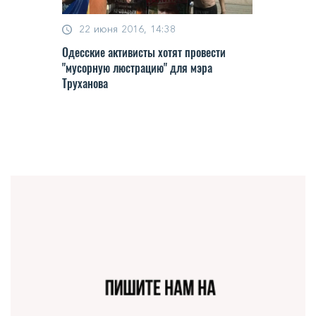
22 июня 2016, 14:38
Одесские активисты хотят провести
"мусорную люстрацию" для мэра
Труханова