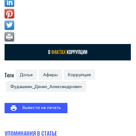
Теги
Досье
Аферы
Коррупция
Фудашкин_Денис_Александрович
Вывести на печать
УПОМИНАНИЯ В СТАТЬЕ