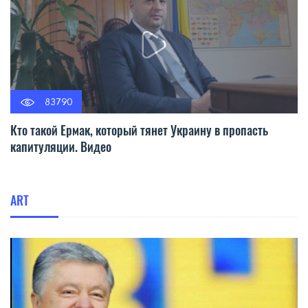
83790
Кто такой Ермак, который тянет Украину в пропасть
капитуляции. Видео
ART