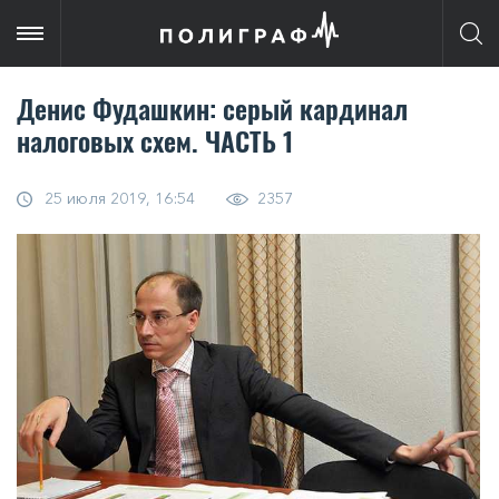
Денис Фудашкин: серый кардинал
налоговых схем. ЧАСТЬ 1
25 июля 2019, 16:54
2357