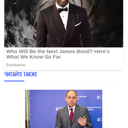
ЧИТАЙТЕ ТАКЖЕ