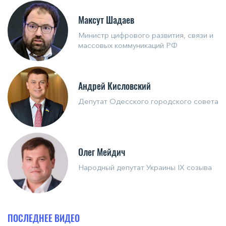
Максут Шадаев
Министр цифрового развития, связи и
массовых коммуникаций РФ
Андрей Кисловский
Депутат Одесского городского совета
Олег Мейдич
Народный депутат Украины IX созыва
ПОСЛЕДНЕЕ ВИДЕО