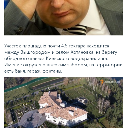
Участок площадью почти 4,5 гектара находится
между Вышгородом и селом Хотяновка, на берегу
обводного канала Киевского водохранилища.
Имение окружено высоким забором, на территории
есть баня, гараж, фонтаны.