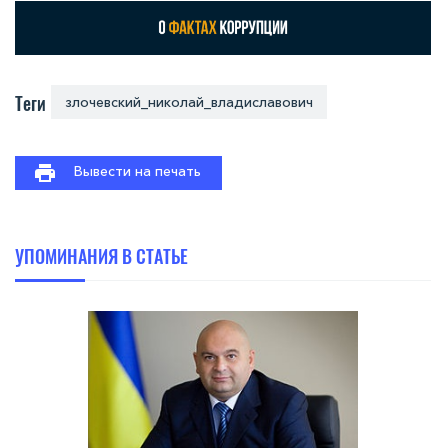
Теги
злочевский_николай_владиславович
Вывести на печать
УПОМИНАНИЯ В СТАТЬЕ