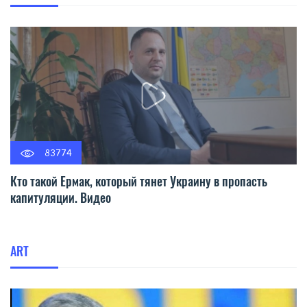
83774
Кто такой Ермак, который тянет Украину в пропасть
капитуляции. Видео
ART