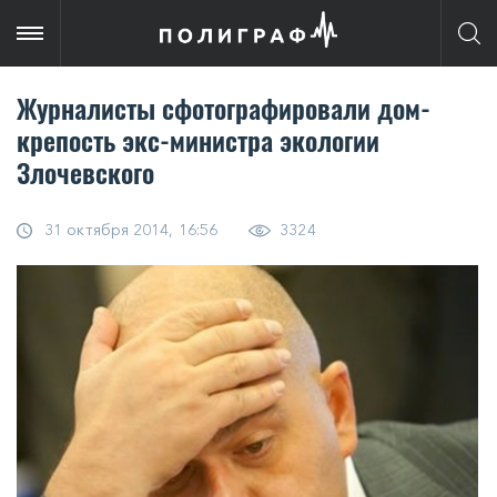
Журналисты сфотографировали дом-
крепость экс-министра экологии
Злочевского
31 октября 2014, 16:56
3324