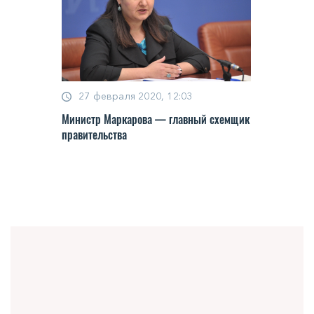
27 февраля 2020, 12:03
Министр Маркарова — главный схемщик
правительства