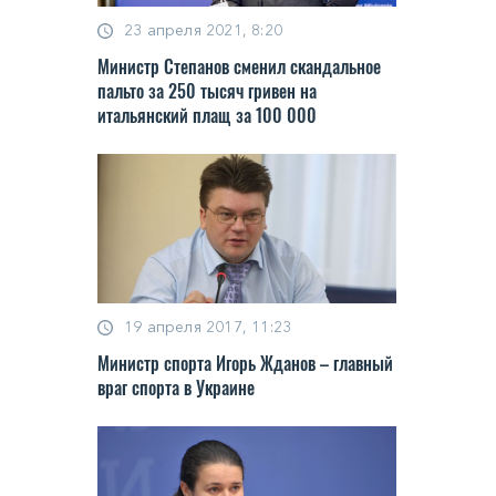
23 апреля 2021, 8:20
Министр Степанов сменил скандальное
пальто за 250 тысяч гривен на
итальянский плащ за 100 000
19 апреля 2017, 11:23
Министр спорта Игорь Жданов – главный
враг спорта в Украине