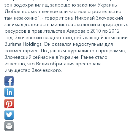
зон водохранилищ запрещено законом Украины.
Любое промышленное или частное строительство
там незаконно", - говорит она. Николай Злочевский
занимал должность министра экологии и природных
ресурсов в правительстве Азарова с 2010 по 2012
год. Злочевский владеет газодобывающей компании
Burisma Holdings. Он оказался недоступным для
комментариев. По данным журналистов программы,
Злочевский сейчас не в Украине. Ранее стало
известно, что Великобритания арестовала
имущество Злочевского.