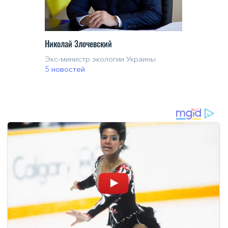
Николай Злочевский
Экс-министр экологии Украины
5 новостей