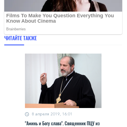
ЧИТАЙТЕ ТАКЖЕ
8 апреля 2019, 16:01
"Аминь и Богу слава". Священник ПЦУ из