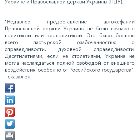
Украине и Православной церкви Украины (ПЦУ).
"Недавнее предоставление автокефалии
Православной церкви Украины не было связано с
политикой или геополитикой. Это было больше
всего пастырской озабоченностью о
справедливости, духовной справедливости.
Десятилетиями, если не столетиями, Украина не
могла наслаждаться полной свободой от внешнего
воздействия, особенно от Российского государства",
– сказал он.