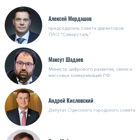
Алексей Мордашов
председатель совета директоров
ПАО "Северсталь"
Максут Шадаев
Министр цифрового развития, связи и
массовых коммуникаций РФ
Андрей Кисловский
Депутат Одесского городского совета