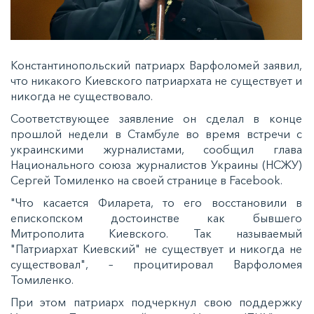
Константинопольский патриарх Варфоломей заявил,
что никакого Киевского патриархата не существует и
никогда не существовало.
Соответствующее заявление он сделал в конце
прошлой недели в Стамбуле во время встречи с
украинскими журналистами, сообщил глава
Национального союза журналистов Украины (НСЖУ)
Сергей Томиленко на своей странице в Facebook.
"Что касается Филарета, то его восстановили в
епископском достоинстве как бывшего
Митрополита Киевского. Так называемый
"Патриархат Киевский" не существует и никогда не
существовал", – процитировал Варфоломея
Томиленко.
При этом патриарх подчеркнул свою поддержку