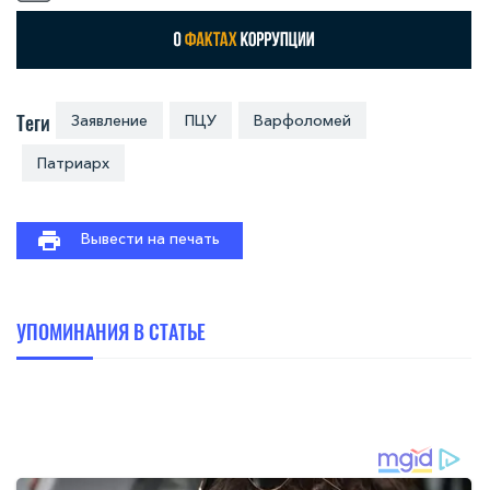
Теги
Заявление
ПЦУ
Варфоломей
Патриарх
Вывести на печать
УПОМИНАНИЯ В СТАТЬЕ