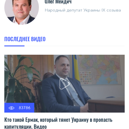
Олег Мейдич
Народный депутат Украины IX созыва
ПОСЛЕДНЕЕ ВИДЕО
83786
Кто такой Ермак, который тянет Украину в пропасть
капитуляции. Видео