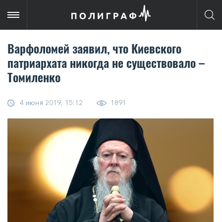
Варфоломей заявил, что Киевского
патриархата никогда не существовало –
Томиленко
4 июня 2019, 15:12
1891