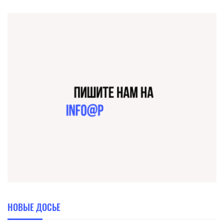
НОВЫЕ ДОСЬЕ