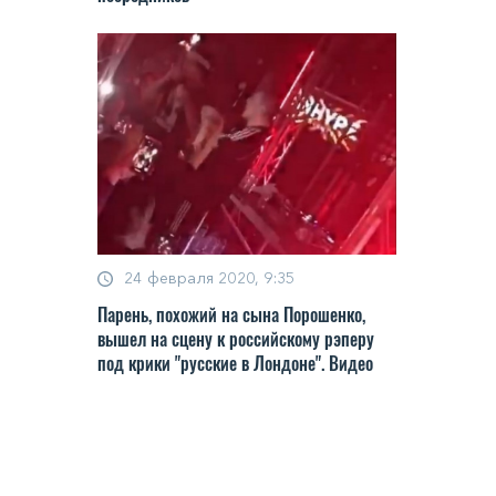
24 февраля 2020, 9:35
Парень, похожий на сына Порошенко,
вышел на сцену к российскому рэперу
под крики "русские в Лондоне". Видео