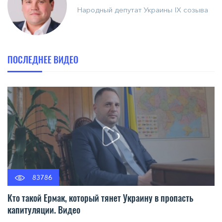
Народный депутат Украины IX созыва
ПОСЛЕДНЕЕ ВИДЕО
83786
Кто такой Ермак, который тянет Украину в пропасть
капитуляции. Видео