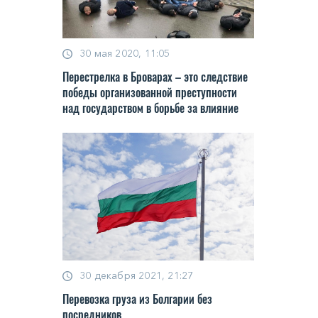
30 мая 2020, 11:05
Перестрелка в Броварах – это следствие
победы организованной преступности
над государством в борьбе за влияние
30 декабря 2021, 21:27
Перевозка груза из Болгарии без
посредников