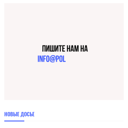
НОВЫЕ ДОСЬЕ