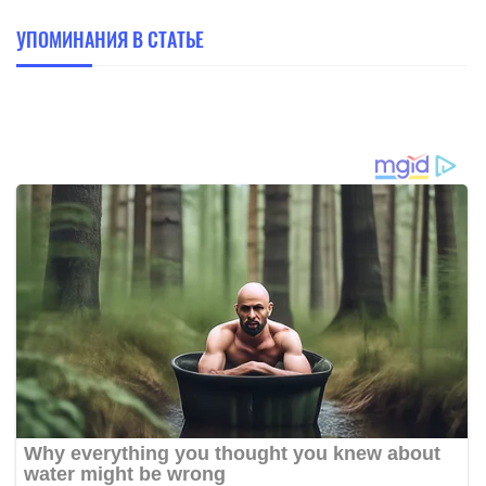
УПОМИНАНИЯ В СТАТЬЕ