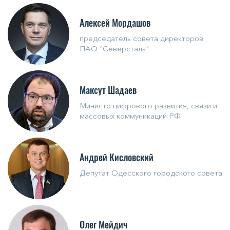
Алексей Мордашов
председатель совета директоров
ПАО "Северсталь"
Максут Шадаев
Министр цифрового развития, связи и
массовых коммуникаций РФ
Андрей Кисловский
Депутат Одесского городского совета
Олег Мейдич