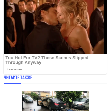
ЧИТАЙТЕ ТАКЖЕ