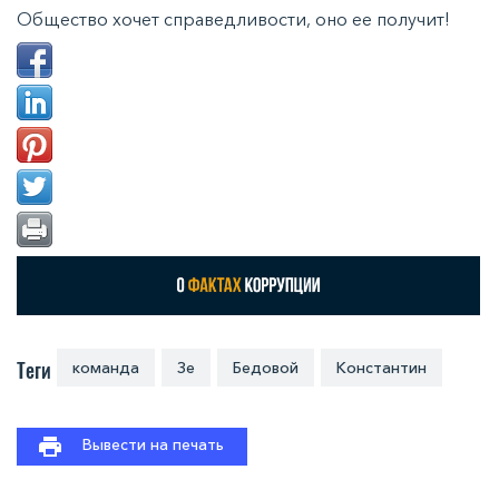
Общество хочет справедливости, оно ее получит!
Теги
команда
Зе
Бедовой
Константин
Вывести на печать