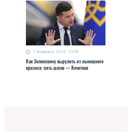
1 февраля 2022, 10:08
Как Зеленскому вырулить из нынешнего
кризиса: пять шагов — Кочетков