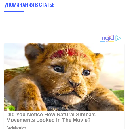
УПОМИНАНИЯ В СТАТЬЕ