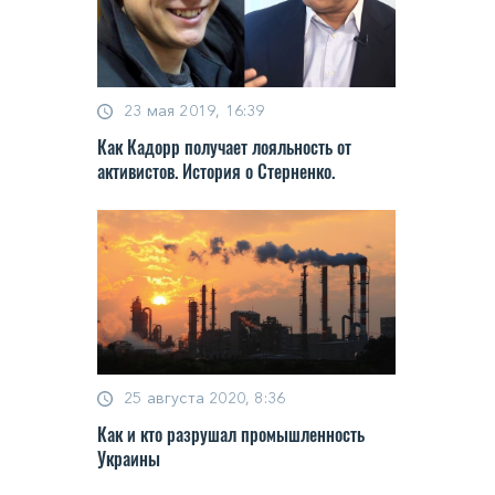
23 мая 2019, 16:39
Как Кадорр получает лояльность от
активистов. История о Стерненко.
25 августа 2020, 8:36
Как и кто разрушал промышленность
Украины