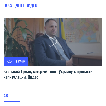
ПОСЛЕДНЕЕ ВИДЕО
83769
Кто такой Ермак, который тянет Украину в пропасть
капитуляции. Видео
ART