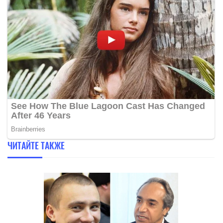
ЧИТАЙТЕ ТАКЖЕ