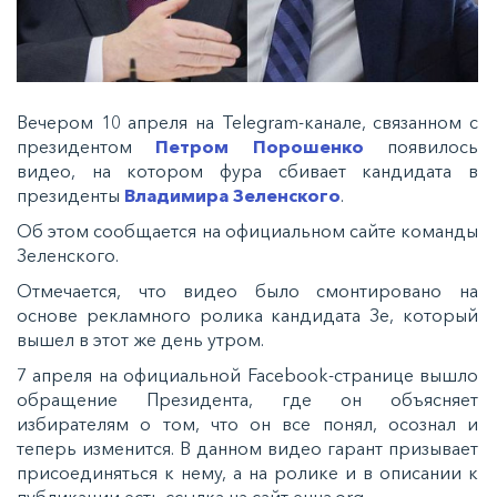
Вечером 10 апреля на Telegram-канале, связанном с
президентом
Петром Порошенко
появилось
видео, на котором фура сбивает кандидата в
президенты
Владимира Зеленского
.
Об этом сообщается на официальном сайте команды
Зеленского.
Отмечается, что видео было смонтировано на
основе рекламного ролика кандидата Зе, который
вышел в этот же день утром.
7 апреля на официальной Facebook-странице вышло
обращение Президента, где он объясняет
избирателям о том, что он все понял, осознал и
теперь изменится. В данном видео гарант призывает
присоединяться к нему, а на ролике и в описании к