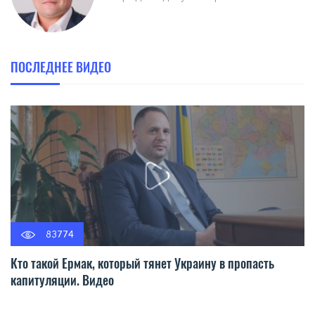
ПОСЛЕДНЕЕ ВИДЕО
83774
Кто такой Ермак, который тянет Украину в пропасть
капитуляции. Видео