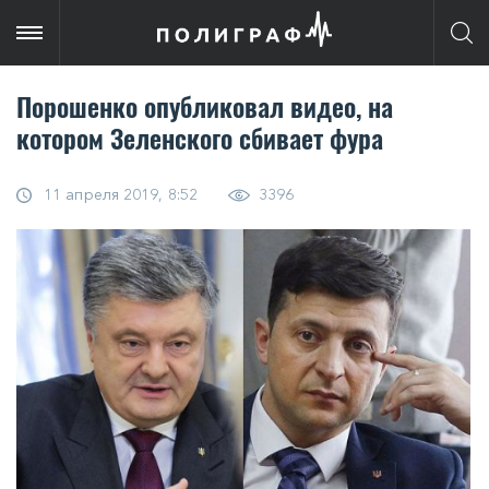
Порошенко опубликовал видео, на
котором Зеленского сбивает фура
11 апреля 2019, 8:52
3396