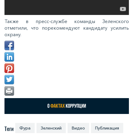
Также в пресс-службе команды Зеленского
отметили, что порекомендуют кандидату усилить
охрану.
Теги
Фура
Зеленский
Видео
Публикация