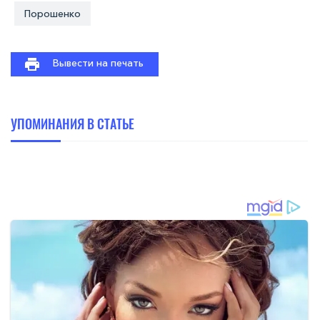
Порошенко
Вывести на печать
УПОМИНАНИЯ В СТАТЬЕ