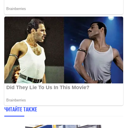
ЧИТАЙТЕ ТАКЖЕ