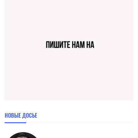
НОВЫЕ ДОСЬЕ