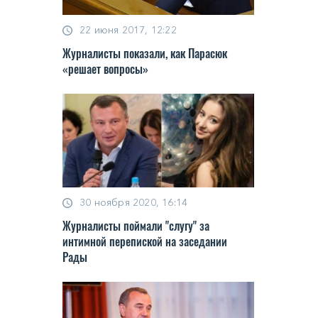
22 июня 2017, 12:22
Журналисты показали, как Парасюк
«решает вопросы»
30 ноября 2020, 16:14
Журналисты поймали "слугу" за
интимной перепиской на заседании
Рады