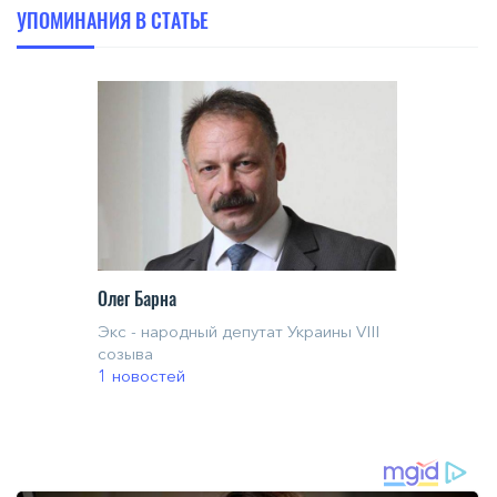
УПОМИНАНИЯ В СТАТЬЕ
Олег Барна
Экс - народный депутат Украины VIII
созыва
1 новостей