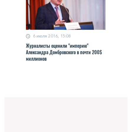
6 июля 2016, 15:08
Журналисты оценили "империю"
Александра Домбровского в почти 200$
миллионов