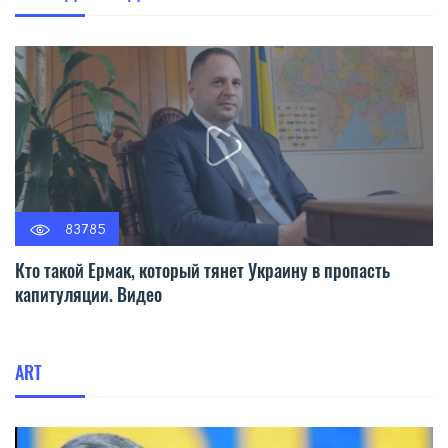
83785
Кто такой Ермак, который тянет Украину в пропасть
капитуляции. Видео
ART