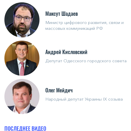
Максут Шадаев
Министр цифрового развития, связи и
массовых коммуникаций РФ
Андрей Кисловский
Депутат Одесского городского совета
Олег Мейдич
Народный депутат Украины IX созыва
ПОСЛЕДНЕЕ ВИДЕО