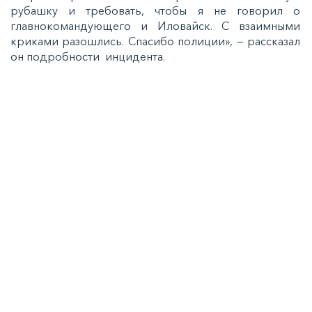
рубашку и требовать, чтобы я не говорил о
главнокомандующего и Иловайск. С взаимными
криками разошлись. Спасибо полиции», — рассказал
он подробности инцидента.