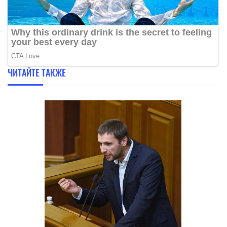
ЧИТАЙТЕ ТАКЖЕ