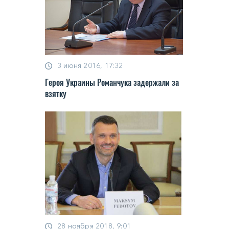
3 июня 2016, 17:32
Героя Украины Романчука задержали за
взятку
28 ноября 2018, 9:01