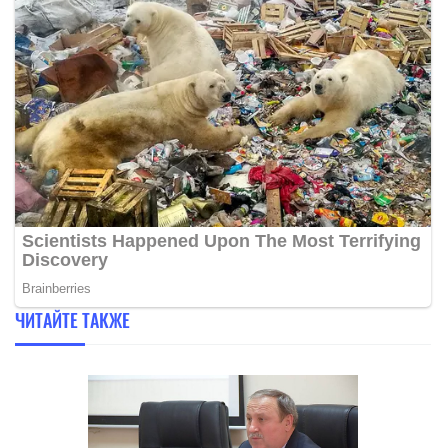
ЧИТАЙТЕ ТАКЖЕ