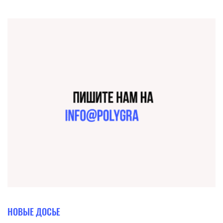
НОВЫЕ ДОСЬЕ