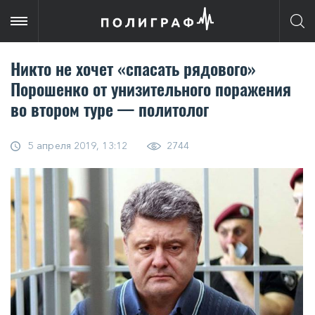
Никто не хочет «спасать рядового»
Порошенко от унизительного поражения
во втором туре — политолог
5 апреля 2019, 13:12
2744