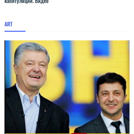
капитуляции. Видео
ART