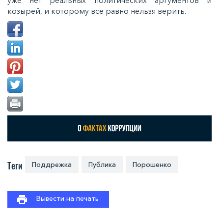
козырей, и которому все равно нельзя верить.
Теги
Поддрежка
Публика
Порошенко
Вывести на печать