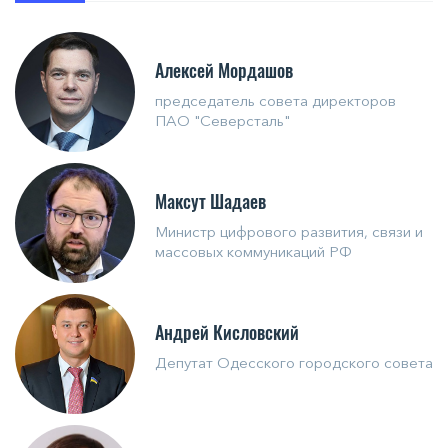
Алексей Мордашов
председатель совета директоров
ПАО "Северсталь"
Максут Шадаев
Министр цифрового развития, связи и
массовых коммуникаций РФ
Андрей Кисловский
Депутат Одесского городского совета