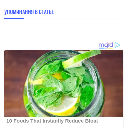
УПОМИНАНИЯ В СТАТЬЕ