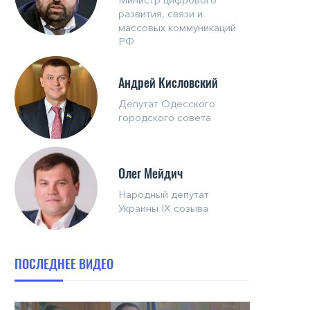
развития, связи и
массовых коммуникаций
РФ
Андрей Кисловский
Депутат Одесского
городского совета
Олег Мейдич
Народный депутат
Украины IX созыва
ПОСЛЕДНЕЕ ВИДЕО