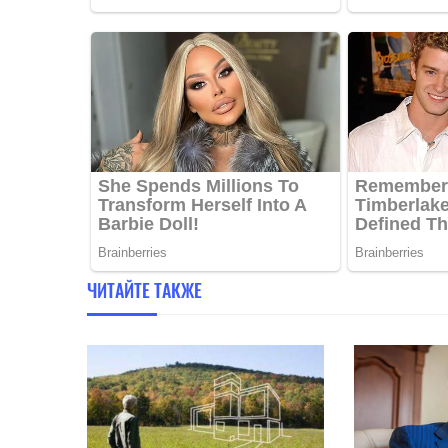
ЧИТАЙТЕ ТАКЖЕ