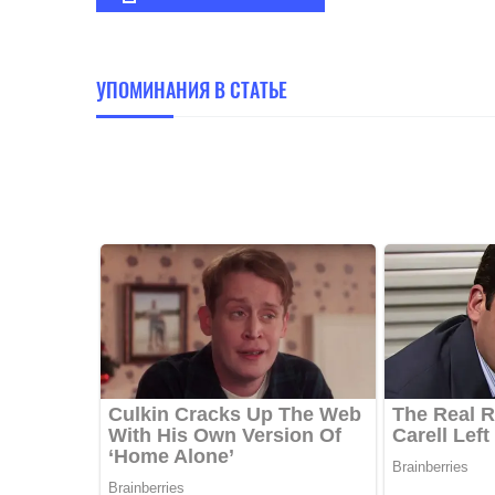
УПОМИНАНИЯ В СТАТЬЕ