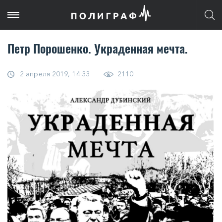
Петр Порошенко. Украденная мечта.
2 апреля 2019, 14:33
2110