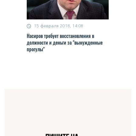
15 февраля 2018, 14:08
Насиров требует восстановления в
должности и деньги за "вынужденные
прогулы"