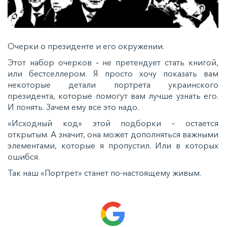
Очерки о президенте и его окружении.
Этот набор очерков – не претендует стать книгой,
или бестселлером. Я просто хочу показать вам
некоторые детали портрета украинского
президента, которые помогут вам лучше узнать его.
И понять. Зачем ему все это надо.
«Исходный код» этой подборки – остается
открытым. А значит, она может дополняться важными
элементами, которые я пропустил. Или в которых
ошибся.
Так наш «Портрет» станет по-настоящему живым.