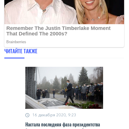
ЧИТАЙТЕ ТАКЖЕ
16 декабря 2020, 9:23
Настала последняя фаза президентства