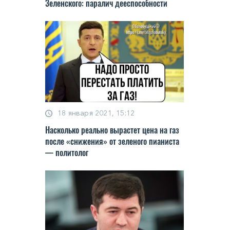
Зеленского: паралич дееспособности
18 января 2021, 15:12
Насколько реально вырастет цена на газ
после «снижения» от зеленого пианиста
— политолог