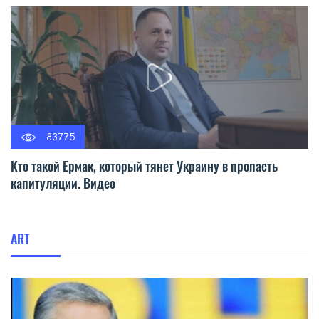
83775
Кто такой Ермак, который тянет Украину в пропасть
капитуляции. Видео
ART