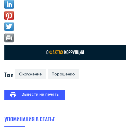
Теги
Окружение
Порошенко
Вывести на печать
УПОМИНАНИЯ В СТАТЬЕ