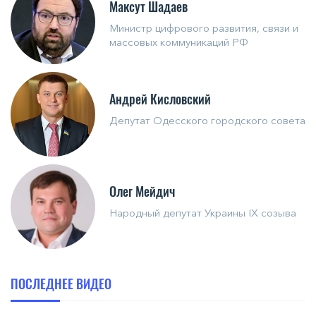
Максут Шадаев
Министр цифрового развития, связи и
массовых коммуникаций РФ
Андрей Кисловский
Депутат Одесского городского совета
Олег Мейдич
Народный депутат Украины IX созыва
ПОСЛЕДНЕЕ ВИДЕО