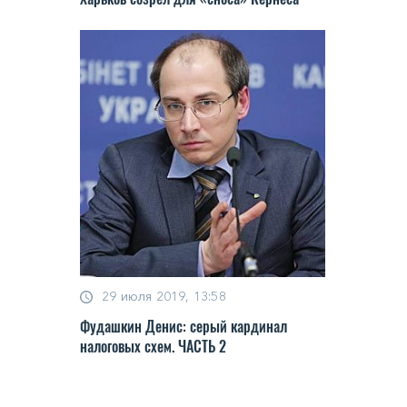
29 июля 2019, 13:58
Фудашкин Денис: серый кардинал
налоговых схем. ЧАСТЬ 2