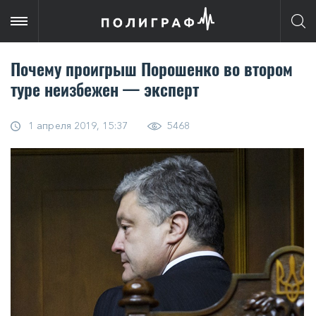
Почему проигрыш Порошенко во втором
туре неизбежен — эксперт
1 апреля 2019, 15:37
5468