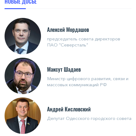
НОВЫЕ ДОСЬЕ
Алексей Мордашов
председатель совета директоров
ПАО "Северсталь"
Максут Шадаев
Министр цифрового развития, связи и
массовых коммуникаций РФ
Андрей Кисловский
Депутат Одесского городского совета