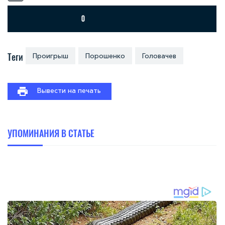
Теги
Проигрыш
Порошенко
Головачев
Вывести на печать
УПОМИНАНИЯ В СТАТЬЕ