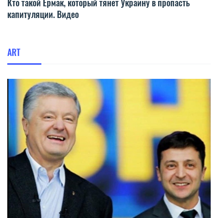
Кто такой Ермак, который тянет Украину в пропасть
капитуляции. Видео
ART