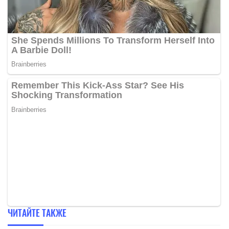
ЧИТАЙТЕ ТАКЖЕ