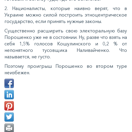
2. Националисты, которые наивно верят, что в
Украине можно силой построить этноцентрическое
государство, если принять нужные законы.
Существенно расширить свою электоральную базу
Порошенко уже не в состоянии. Ну, разве что взять на
себя 1,5% голосов Кошулинского и 0,2 % от
непонятного тусовщика Наливайченко. Что
называется, не густо.
Поэтому проигрыш Порошенко во втором туре
неизбежен.