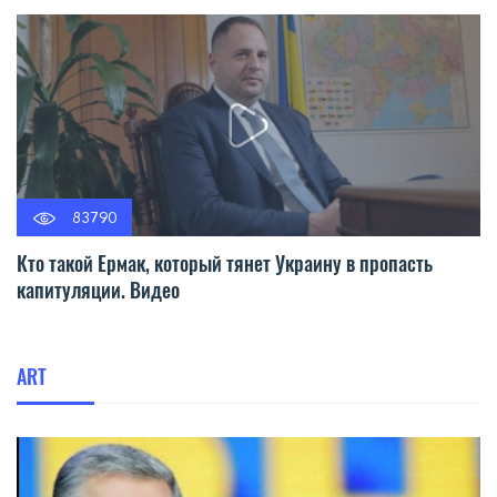
83790
Кто такой Ермак, который тянет Украину в пропасть
капитуляции. Видео
ART