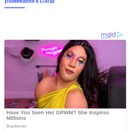
УПОМИНАНИЯ В СТАТЬЕ