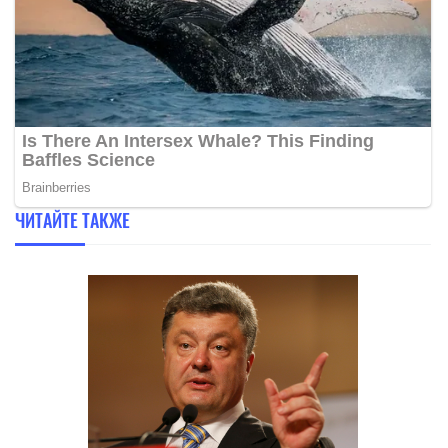
ЧИТАЙТЕ ТАКЖЕ