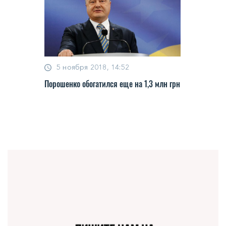
5 ноября 2018, 14:52
Порошенко обогатился еще на 1,3 млн грн