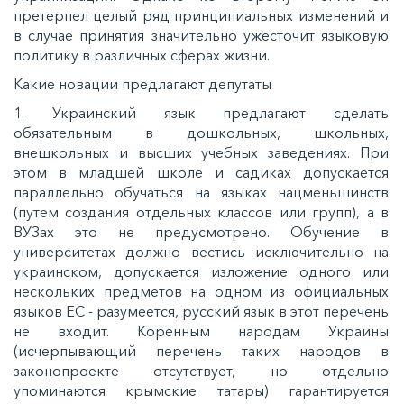
претерпел целый ряд принципиальных изменений и
в случае принятия значительно ужесточит языковую
политику в различных сферах жизни.
Какие новации предлагают депутаты
1. Украинский язык предлагают сделать
обязательным в дошкольных, школьных,
внешкольных и высших учебных заведениях. При
этом в младшей школе и садиках допускается
параллельно обучаться на языках нацменьшинств
(путем создания отдельных классов или групп), а в
ВУЗах это не предусмотрено. Обучение в
университетах должно вестись исключительно на
украинском, допускается изложение одного или
нескольких предметов на одном из официальных
языков ЕС - разумеется, русский язык в этот перечень
не входит. Коренным народам Украины
(исчерпывающий перечень таких народов в
законопроекте отсутствует, но отдельно
упоминаются крымские татары) гарантируется