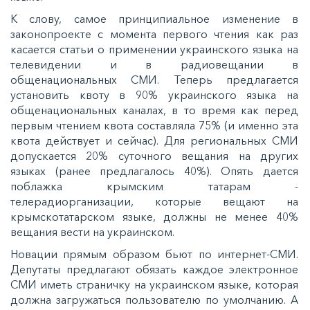
К слову, самое принципиальное изменение в
законопроекте с момента первого чтения как раз
касается статьи о применении украинского языка на
телевидении и в радиовещании в
общенациональных СМИ. Теперь предлагается
установить квоту в 90% украинского языка на
общенациональных каналах, в то время как перед
первым чтением квота составляла 75% (и именно эта
квота действует и сейчас). Для региональных СМИ
допускается 20% суточного вещания на других
языках (ранее предлагалось 40%). Опять дается
поблажка крымским татарам -
телерадиорганизации, которые вещают на
крымскотатарском языке, должны не менее 40%
вещания вести на украинском.
Новации прямым образом бьют по интернет-СМИ.
Депутаты предлагают обязать каждое электронное
СМИ иметь страничку на украинском языке, которая
должна загружаться пользователю по умолчанию. А