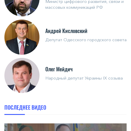
Министр цифрового развития, связи и
массовых коммуникаций РФ
Андрей Кисловский
Депутат Одесского городского совета
Олег Мейдич
Народный депутат Украины IX созыва
ПОСЛЕДНЕЕ ВИДЕО