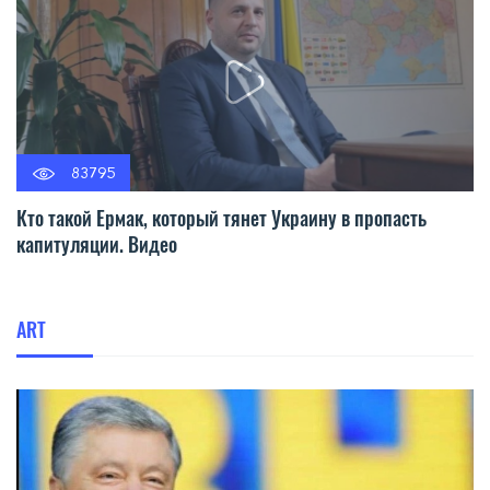
83795
Кто такой Ермак, который тянет Украину в пропасть
капитуляции. Видео
ART