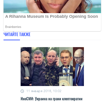
ЧИТАЙТЕ ТАКЖЕ
11 января 2018, 10:02
ИноСМИ: Украина на грани клептократии