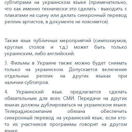
субтитрами на украинском языке (примечательно,
что как именно технически это сделать - выходить с
плакатами на сцену или делать синхронный перевод
реплик артистов, в документе не поясняется).
Также язык публичных мероприятий (симпозиумов,
круглых столов и т.д.) может быть только
украинским, либо английский.
3. Фильмы в Украине также можно будет снимать
только на украинском. Допускается включение
отдельных реплик на других языках при
наличии субтитров.
4. Украинский язык предлагается сделать
обязательным для всех СМИ. Передачи на других
языках должны дублироваться на украинском языке.
Телерадиокомпания обязана обеспечить
синхронный перевод на украинский язык, если кто-
то из участников программы говорит на другом
языке.