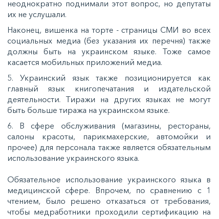
неоднократно поднимали этот вопрос, но депутаты
их не услушали.
Наконец, вишенка на торте - страницы СМИ во всех
социальных медиа (без указания их перечня) также
должны быть на украинском языке. Тоже самое
касается мобильных приложений медиа.
5. Украинский язык также позиционируется как
главный язык книгопечатания и издательской
деятельности. Тиражи на других языках не могут
быть больше тиража на украинском языке.
6. В сфере обслуживания (магазины, рестораны,
салоны красоты, парикмахерские, автомойки и
прочее) для персонала также является обязательным
использование украинского языка.
Обязательное использование украинского языка в
медицинской сфере. Впрочем, по сравнению с 1
чтением, было решено отказаться от требования,
чтобы медработники проходили сертификацию на