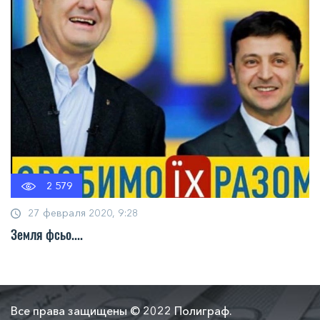
2 579
27 февраля 2020, 9:28
Земля фсьо....
Все права защищены © 2022 Полиграф.