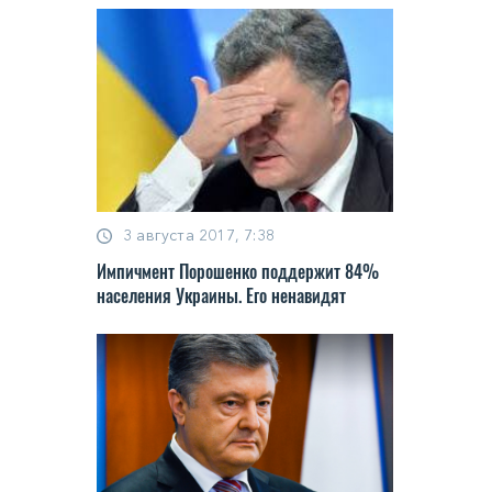
3 августа 2017, 7:38
Импичмент Порошенко поддержит 84%
населения Украины. Его ненавидят