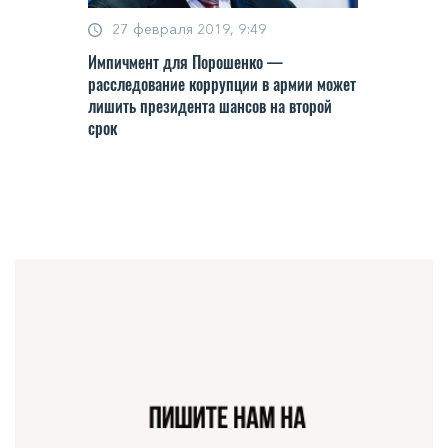
27 февраля 2019, 9:49
Импичмент для Порошенко —
расследование коррупции в армии может
лишить президента шансов на второй
срок