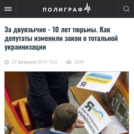
За двуязычие - 10 лет тюрьмы. Как
депутаты изменили закон о тотальной
украинизации
27 февраля 2019, 9:22
2639