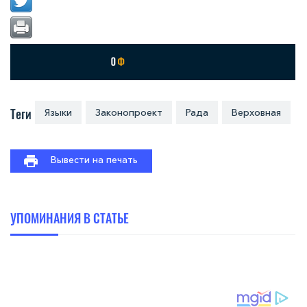
Теги
Языки
Законопроект
Рада
Верховная
Вывести на печать
УПОМИНАНИЯ В СТАТЬЕ