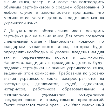
знание языка, теперь они могут это подтвердить
обычным сертификатом о среднем образовании. В
любом случае в законопроекте прописано, что
медицинские услуги должны предоставляться на
украинском языке.
7. Депутаты хотят обязать чиновников проходить
сертификацию на знание языка. Для этого создается
специальный орган - Национальная комиссия по
стандартам украинского языка, которая будет
определять необходимый уровень владения им для
занятия определенных постов и должностей.
Например, кандидаты в президенты должны будут
подавать сертификат на знание украинского языка,
выданный этой комиссией. Требования по уровню
знания украинского языка распространяются на
госслужащих, дипломатов, судей, адвокатов,
нотариусов, работников образовательных и
медицинских учреждений, сотрудников
государственных и коммунальных предприятий.
Также создается такой орган, как Уполномоченный