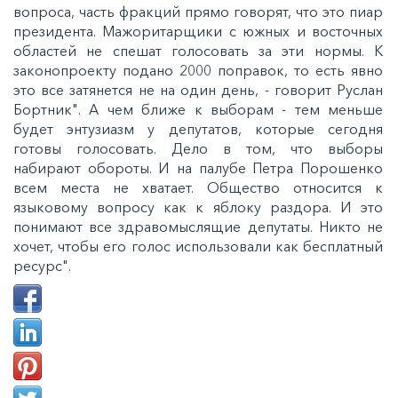
вопроса, часть фракций прямо говорят, что это пиар
президента. Мажоритарщики с южных и восточных
областей не спешат голосовать за эти нормы. К
законопроекту подано 2000 поправок, то есть явно
это все затянется не на один день, - говорит Руслан
Бортник". А чем ближе к выборам - тем меньше
будет энтузиазм у депутатов, которые сегодня
готовы голосовать. Дело в том, что выборы
набирают обороты. И на палубе Петра Порошенко
всем места не хватает. Общество относится к
языковому вопросу как к яблоку раздора. И это
понимают все здравомыслящие депутаты. Никто не
хочет, чтобы его голос использовали как бесплатный
ресурс".