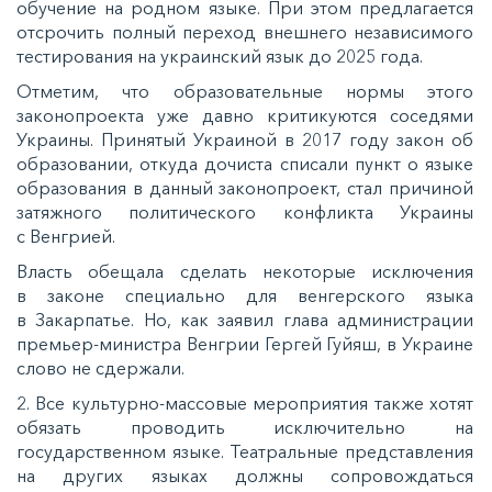
обучение на родном языке. При этом предлагается
отсрочить полный переход внешнего независимого
тестирования на украинский язык до 2025 года.
Отметим, что образовательные нормы этого
законопроекта уже давно критикуются соседями
Украины. Принятый Украиной в 2017 году закон об
образовании, откуда дочиста списали пункт о языке
образования в данный законопроект, стал причиной
затяжного политического конфликта Украины
с Венгрией.
Власть обещала сделать некоторые исключения
в законе специально для венгерского языка
в Закарпатье. Но, как заявил глава администрации
премьер-министра Венгрии Гергей Гуйяш, в Украине
слово не сдержали.
2. Все культурно-массовые мероприятия также хотят
обязать проводить исключительно на
государственном языке. Театральные представления
на других языках должны сопровождаться