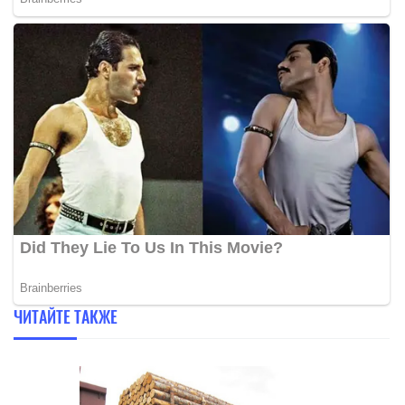
ЧИТАЙТЕ ТАКЖЕ