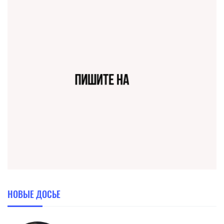
НОВЫЕ ДОСЬЕ