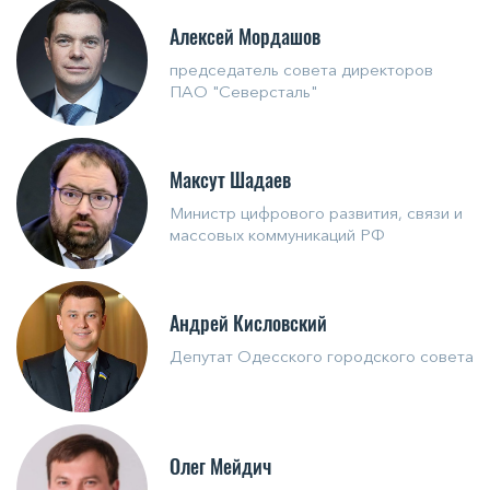
Алексей Мордашов
председатель совета директоров
ПАО "Северсталь"
Максут Шадаев
Министр цифрового развития, связи и
массовых коммуникаций РФ
Андрей Кисловский
Депутат Одесского городского совета
Олег Мейдич