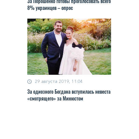
За Порошенко готовы проголосовать всего
8% украинцев – опрос
29 августа 2019, 11:04
За одиозного Богдана вступилась невеста
«смотрящего» за Минюстом