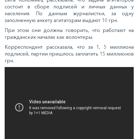
состоит в сборе подписей и личных данных у
населения. По данным журналистки, за одну
заполненную анкету агитаторам выдают 10 грн.
При этом они должны говорить, что работают на
гражданских началах как волонтеры.
Корреспондент рассказала, что за 1, 5 миллиона
подписей, партии пришлось заплатить 15 миллионов
грн.