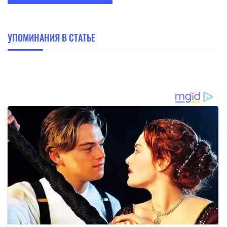
УПОМИНАНИЯ В СТАТЬЕ