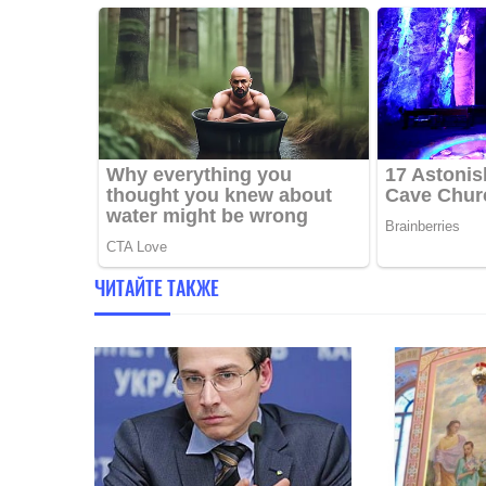
ЧИТАЙТЕ ТАКЖЕ