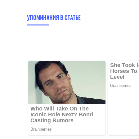
УПОМИНАНИЯ В СТАТЬЕ