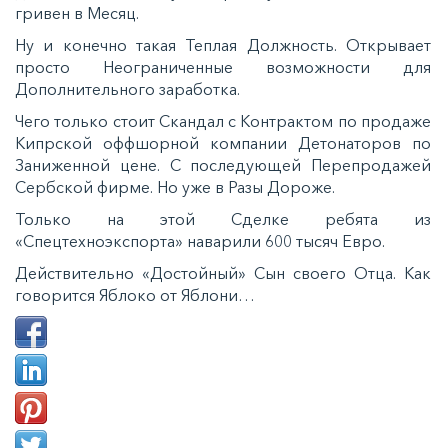
гривен в Месяц.
Ну и конечно такая Теплая Должность. Открывает
просто Неограниченные возможности для
Дополнительного заработка.
Чего только стоит Скандал с Контрактом по продаже
Кипрской оффшорной компании Детонаторов по
Заниженной цене. С последующей Перепродажей
Сербской фирме. Но уже в Разы Дороже.
Только на этой Сделке ребята из
«Спецтехноэкспорта» наварили 600 тысяч Евро.
Действительно «Достойный» Сын своего Отца. Как
говорится Яблоко от Яблони…