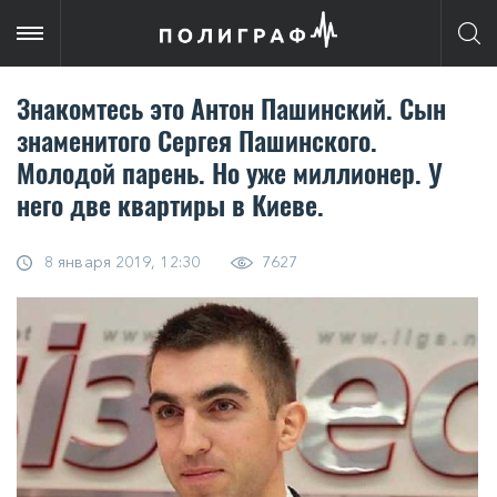
Знакомтесь это Антон Пашинский. Сын
знаменитого Сергея Пашинского.
Молодой парень. Но уже миллионер. У
него две квартиры в Киеве.
8 января 2019, 12:30
7627