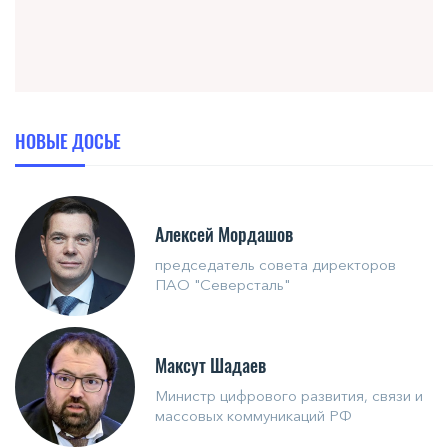
НОВЫЕ ДОСЬЕ
Алексей Мордашов
председатель совета директоров
ПАО "Северсталь"
Максут Шадаев
Министр цифрового развития, связи и
массовых коммуникаций РФ