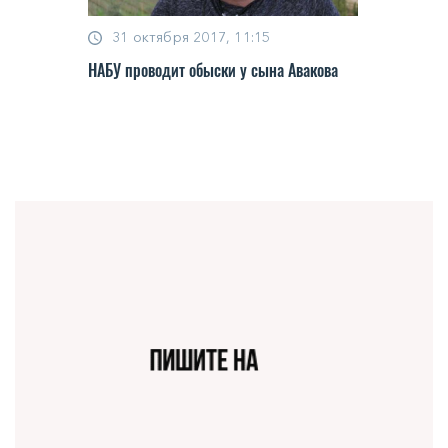
31 октября 2017, 11:15
НАБУ проводит обыски у сына Авакова