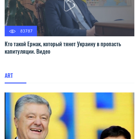
83787
Кто такой Ермак, который тянет Украину в пропасть
капитуляции. Видео
ART