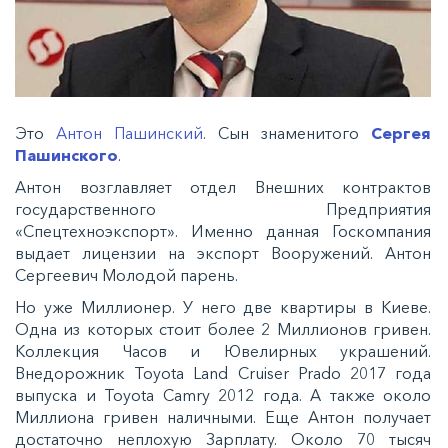
Это
Антон Пашинский
. Сын знаменитого
Сергея
Пашинского
.
Антон возглавляет отдел Внешних контрактов
государственного Предприятия
«Спецтехноэкспорт». Именно данная Госкомпания
выдает лицензии на экспорт Вооружений. Антон
Сергеевич Молодой парень.
Но уже Миллионер. У него две квартиры в Киеве.
Одна из которых стоит более 2 Миллионов гривен.
Коллекция Часов и Ювелирных украшений.
Внедорожник Toyota Land Cruiser Prado 2017 года
выпуска и Toyota Camry 2012 года. А также около
Миллиона гривен наличными. Еще Антон получает
достаточно неплохую Зарплату. Около 70 тысяч