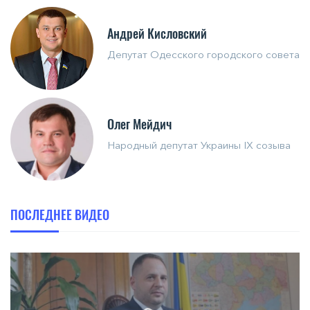
Андрей Кисловский
Депутат Одесского городского совета
Олег Мейдич
Народный депутат Украины IX созыва
ПОСЛЕДНЕЕ ВИДЕО