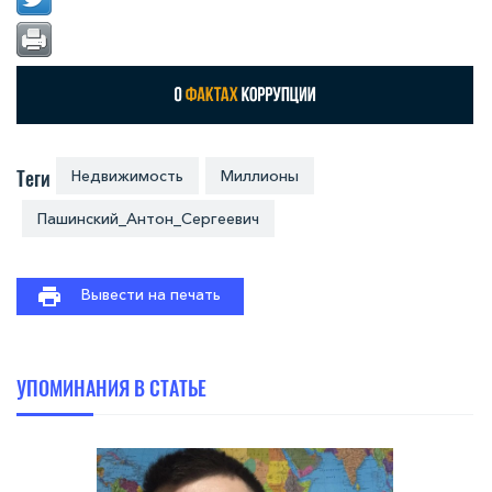
Теги
Недвижимость
Миллионы
Пашинский_Антон_Сергеевич
Вывести на печать
УПОМИНАНИЯ В СТАТЬЕ