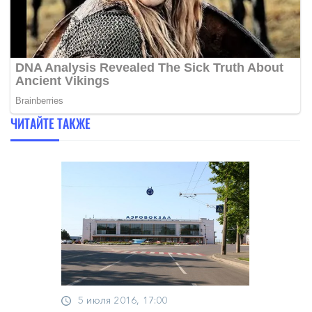
ЧИТАЙТЕ ТАКЖЕ
5 июля 2016, 17:00