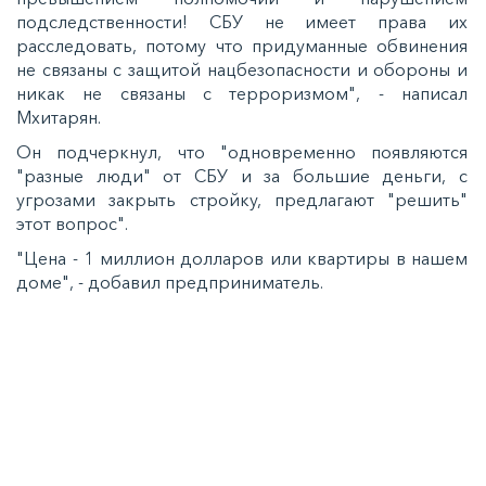
подследственности! СБУ не имеет права их
расследовать, потому что придуманные обвинения
не связаны с защитой нацбезопасности и обороны и
никак не связаны с терроризмом", - написал
Мхитарян.
Он подчеркнул, что "одновременно появляются
"разные люди" от СБУ и за большие деньги, с
угрозами закрыть стройку, предлагают "решить"
этот вопрос".
"Цена - 1 миллион долларов или квартиры в нашем
доме", - добавил предприниматель.