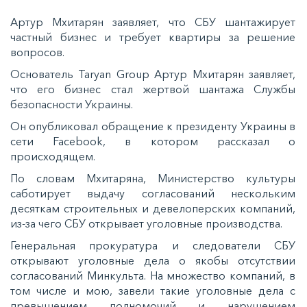
Артур Мхитарян заявляет, что СБУ шантажирует
частный бизнес и требует квартиры за решение
вопросов.
Основатель Taryan Group Артур Мхитарян заявляет,
что его бизнес стал жертвой шантажа Службы
безопасности Украины.
Он опубликовал обращение к президенту Украины в
сети Facebook, в котором рассказал о
происходящем.
По словам Мхитаряна, Министерство культуры
саботирует выдачу согласований нескольким
десяткам строительных и девелоперских компаний,
из-за чего СБУ открывает уголовные производства.
Генеральная прокуратура и следователи СБУ
открывают уголовные дела о якобы отсутствии
согласований Минкульта. На множество компаний, в
том числе и мою, завели такие уголовные дела с
превышением полномочий и нарушением