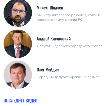
Максут Шадаев
Министр цифрового развития, связи и
массовых коммуникаций РФ
Андрей Кисловский
Депутат Одесского городского совета
Олег Мейдич
Народный депутат Украины IX созыва
ПОСЛЕДНЕЕ ВИДЕО