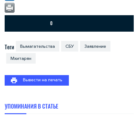
Теги
Вымагательства
СБУ
Заявление
Мхитарян
Вывести на печать
УПОМИНАНИЯ В СТАТЬЕ