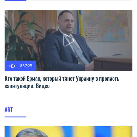
83795
Кто такой Ермак, который тянет Украину в пропасть
капитуляции. Видео
ART