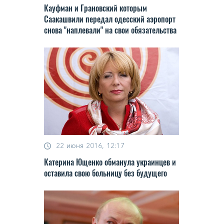
Кауфман и Грановский которым
Саакашвили передал одесский аэропорт
снова "наплевали" на свои обязательства
22 июня 2016, 12:17
Катерина Ющенко обманула украинцев и
оставила свою больницу без будущего