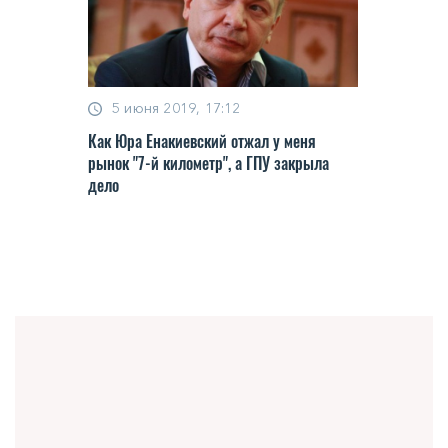
5 июня 2019, 17:12
Как Юра Енакиевский отжал у меня
рынок "7-й километр", а ГПУ закрыла
дело