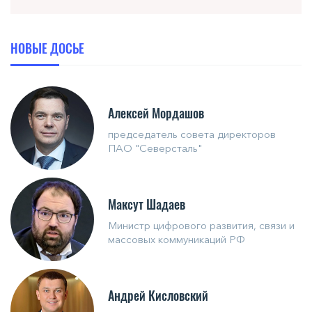
НОВЫЕ ДОСЬЕ
Алексей Мордашов
председатель совета директоров
ПАО "Северсталь"
Максут Шадаев
Министр цифрового развития, связи и
массовых коммуникаций РФ
Андрей Кисловский