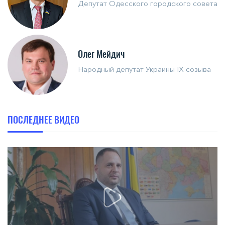
Депутат Одесского городского совета
Олег Мейдич
Народный депутат Украины IX созыва
ПОСЛЕДНЕЕ ВИДЕО