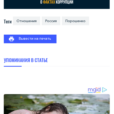
Теги
Отношения
Россия
Порошенко
Вывести на печать
УПОМИНАНИЯ В СТАТЬЕ