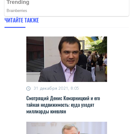
ЧИТАЙТЕ ТАКЖЕ
31 декабря 2021, 8:05
Смотрящий Денис Комарницкий и его
тайная недвижимость: куда уходят
миллиарды киевлян