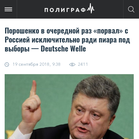
Порошенко в очередной раз «порвал» с
Россией исключительно ради пиара под
выборы — Deutsche Welle
19 сентября 2018, 9:38
2411