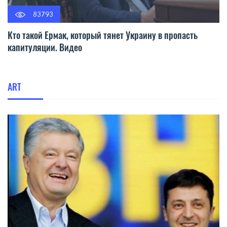
83793
Кто такой Ермак, который тянет Украину в пропасть
капитуляции. Видео
ART