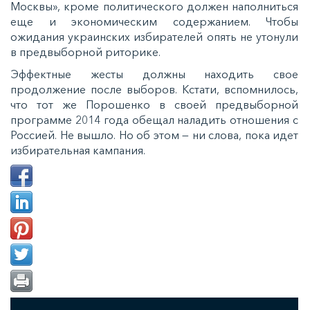
Москвы», кроме политического должен наполниться
еще и экономическим содержанием. Чтобы
ожидания украинских избирателей опять не утонули
в предвыборной риторике.
Эффектные жесты должны находить свое
продолжение после выборов. Кстати, вспомнилось,
что тот же Порошенко в своей предвыборной
программе 2014 года обещал наладить отношения с
Россией. Не вышло. Но об этом — ни слова, пока идет
избирательная кампания.