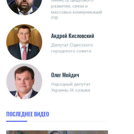
развития, связи и
массовых коммуникаций
РФ
Андрей Кисловский
Депутат Одесского
городского совета
Олег Мейдич
Народный депутат
Украины IX созыва
ПОСЛЕДНЕЕ ВИДЕО