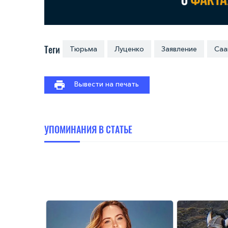
Теги
Тюрьма
Луценко
Заявление
Саа
Вывести на печать
УПОМИНАНИЯ В СТАТЬЕ