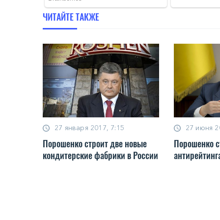
ЧИТАЙТЕ ТАКЖЕ
27 января 2017, 7:15
27 июня 2
Порошенко строит две новые
Порошенко с
кондитерские фабрики в России
антирейтинг