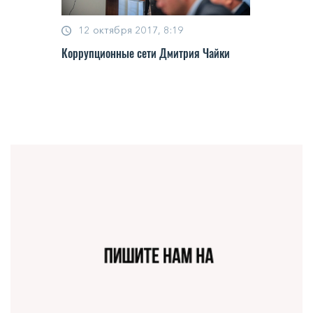
12 октября 2017, 8:19
Коррупционные сети Дмитрия Чайки