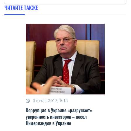
ЧИТАЙТЕ ТАКЖЕ
3 июля 2017, 8:15
Коррупция в Украине «разрушает»
уверенность инвесторов – посол
Нидерландов в Украине