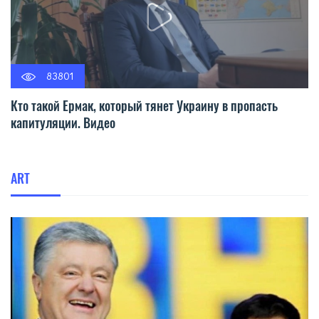
83801
Кто такой Ермак, который тянет Украину в пропасть
капитуляции. Видео
ART