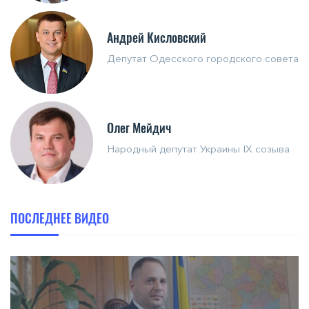
Андрей Кисловский
Депутат Одесского городского совета
Олег Мейдич
Народный депутат Украины IX созыва
ПОСЛЕДНЕЕ ВИДЕО