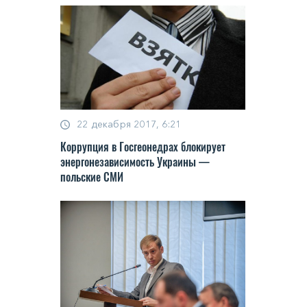
22 декабря 2017, 6:21
Коррупция в Госгеонедрах блокирует
энергонезависимость Украины —
польские СМИ