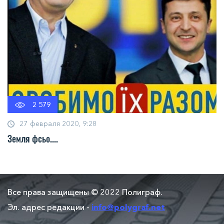
2 579
27 февраля 2020, 9:28
Земля фсьо....
Все права защищены © 2022 Полиграф.
Эл. адрес редакции -
info@polygraf.net