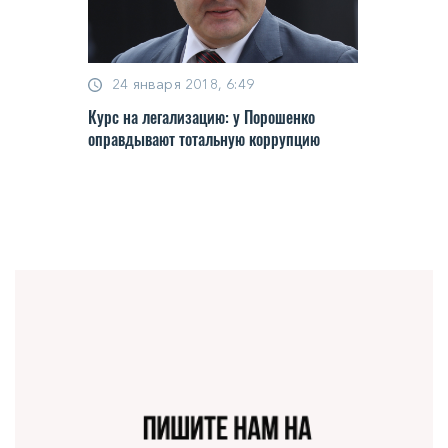
24 января 2018, 6:49
Курс на легализацию: у Порошенко
оправдывают тотальную коррупцию