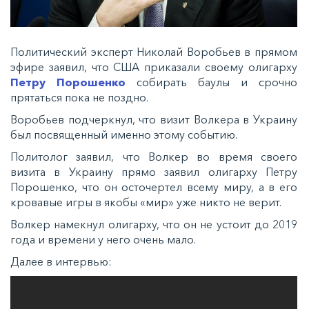
Политический эксперт Николай Воробьев в прямом
эфире заявил, что США приказали своему олигарху
Петру Порошенко
собирать баулы и срочно
прятаться пока не поздно.
Воробьев подчеркнул, что визит Волкера в Украину
был посвященный именно этому событию.
Политолог заявил, что Волкер во время своего
визита в Украину прямо заявил олигарху Петру
Порошенко, что он осточертел всему миру, а в его
кровавые игры в якобы «мир» уже никто не верит.
Волкер намекнул олигарху, что он не устоит до 2019
года и времени у него очень мало.
Далее в интервью: