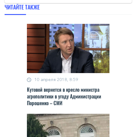
ЧИТАЙТЕ ТАКЖЕ
10 апреля 2018, 8:59
Кутовой вернется в кресло министра
агрополитики в угоду Администрации
Порошенко – СМИ