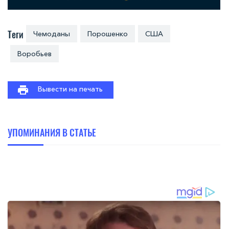
Теги
Чемоданы
Порошенко
США
Воробьев
Вывести на печать
УПОМИНАНИЯ В СТАТЬЕ