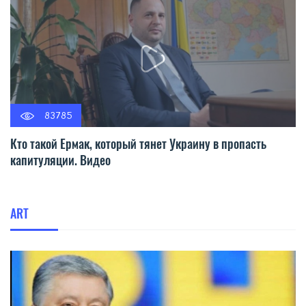
83785
Кто такой Ермак, который тянет Украину в пропасть
капитуляции. Видео
ART