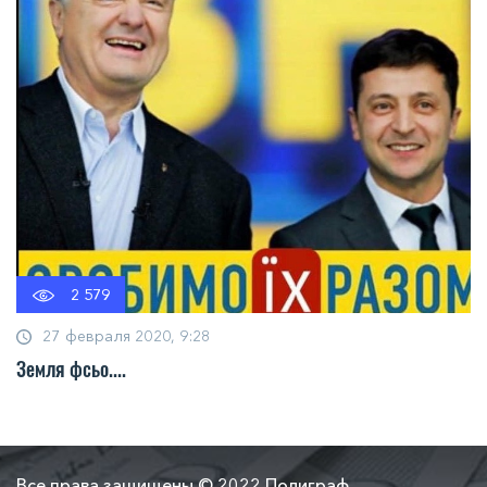
2 579
27 февраля 2020, 9:28
Земля фсьо....
Все права защищены © 2022 Полиграф.