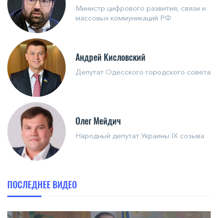
Министр цифрового развития, связи и
массовых коммуникаций РФ
Андрей Кисловский
Депутат Одесского городского совета
Олег Мейдич
Народный депутат Украины IX созыва
ПОСЛЕДНЕЕ ВИДЕО