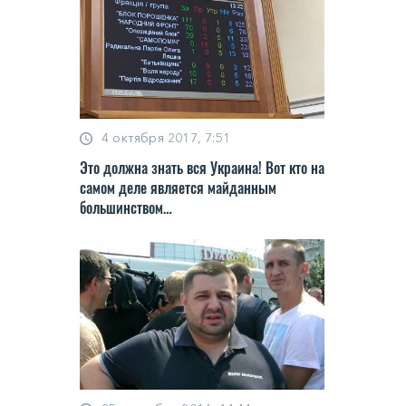
4 октября 2017, 7:51
Это должна знать вся Украина! Вот кто на
самом деле является майданным
большинством…