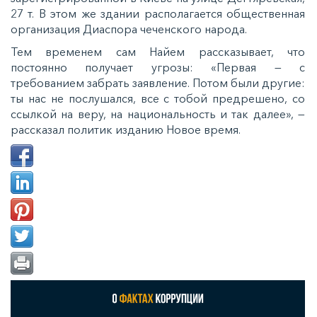
27 т. В этом же здании располагается общественная
организация Диаспора чеченского народа.
Тем временем сам Найем рассказывает, что
постоянно получает угрозы: «Первая — с
требованием забрать заявление. Потом были другие:
ты нас не послушался, все с тобой предрешено, со
ссылкой на веру, на национальность и так далее», —
рассказал политик изданию Новое время.