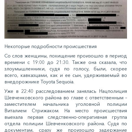
Некоторые подробности происшествия
Со слов женщины, похищение произошло в период
времени с 19:00 до 21:30. Также она сказала, что
злоумышленники, судя по голосу, были, скорее
всего, кавказцами, как и ее сын, удерживаемый во
внедорожнике Toyota Sequoia.
Уже в 22:40 расследованием занялась Нацполиция
Шевченковского района во главе с ответственным –
заместителем начальника уголовной полиции
Виталием Стрижаком. На место происшествия
выехала первая следственно-оперативная группа
отдела полиции Шевченковского района. Судя по
документам, сразу же произошло задержание