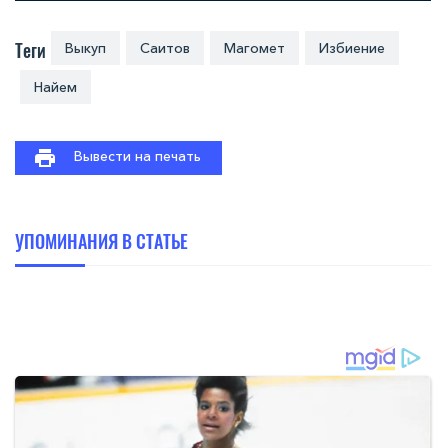
Теги
Выкуп
Саитов
Магомет
Избиение
Найем
Вывести на печать
УПОМИНАНИЯ В СТАТЬЕ