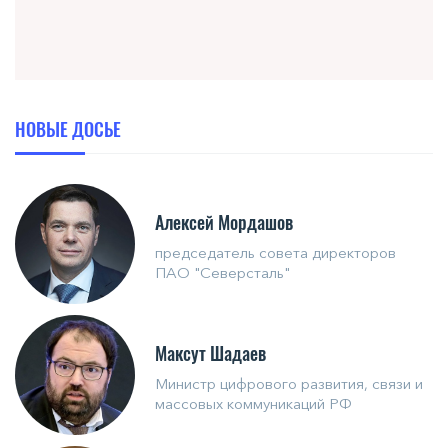
НОВЫЕ ДОСЬЕ
Алексей Мордашов
председатель совета директоров
ПАО "Северсталь"
Максут Шадаев
Министр цифрового развития, связи и
массовых коммуникаций РФ