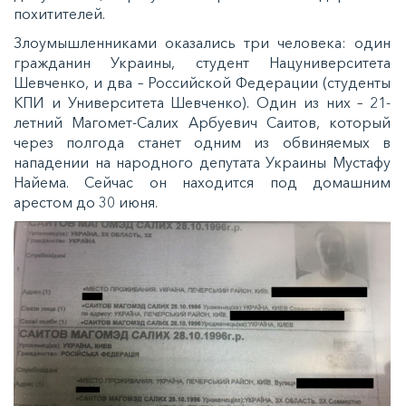
похитителей.
Злоумышленниками оказались три человека: один
гражданин Украины, студент Нацуниверситета
Шевченко, и два – Российской Федерации (студенты
КПИ и Университета Шевченко). Один из них – 21-
летний Магомет-Салих Арбуевич Саитов, который
через полгода станет одним из обвиняемых в
нападении на народного депутата Украины Мустафу
Найема. Сейчас он находится под домашним
арестом до 30 июня.