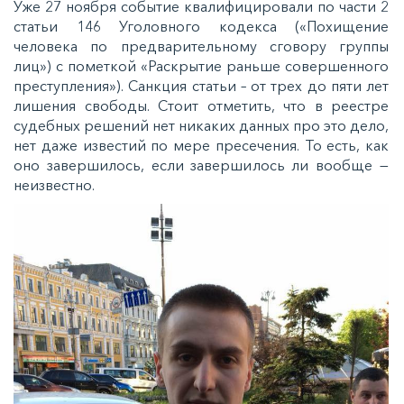
Уже 27 ноября событие квалифицировали по части 2
статьи 146 Уголовного кодекса («Похищение
человека по предварительному сговору группы
лиц») с пометкой «Раскрытие раньше совершенного
преступления»). Санкция статьи – от трех до пяти лет
лишения свободы. Стоит отметить, что в реестре
судебных решений нет никаких данных про это дело,
нет даже известий по мере пресечения. То есть, как
оно завершилось, если завершилось ли вообще —
неизвестно.