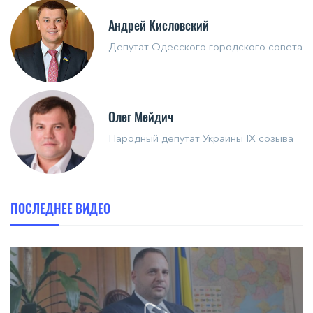
Андрей Кисловский
Депутат Одесского городского совета
Олег Мейдич
Народный депутат Украины IX созыва
ПОСЛЕДНЕЕ ВИДЕО