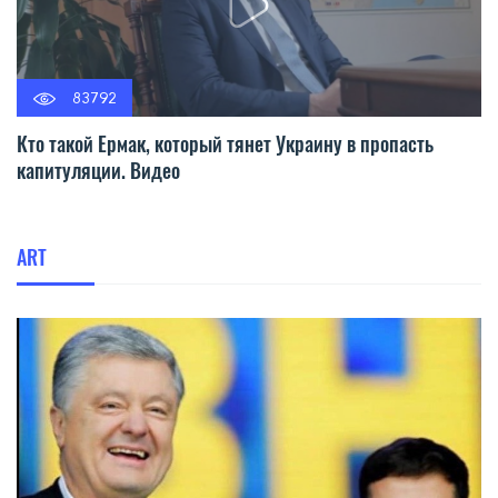
83792
Кто такой Ермак, который тянет Украину в пропасть
капитуляции. Видео
ART