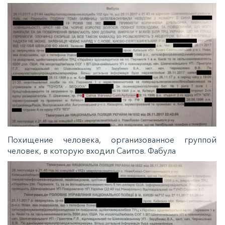
Похищение человека, организованное группой
человек, в которую входил Саитов. Фабула