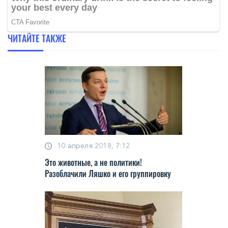
ЧИТАЙТЕ ТАКЖЕ
10 апреля 2018, 7:12
Это животные, а не политики!
Разоблачили Ляшко и его группировку