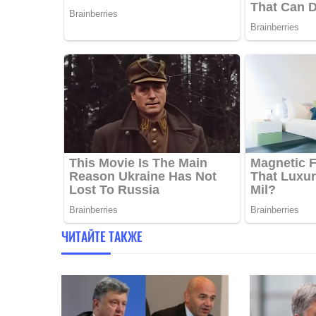
ЧИТАЙТЕ ТАКЖЕ