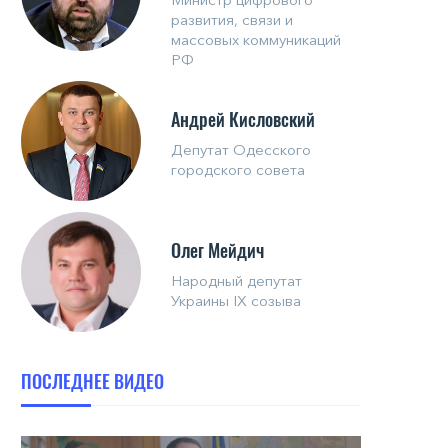
развития, связи и
массовых коммуникаций
РФ
Андрей Кисловский
Депутат Одесского
городского совета
Олег Мейдич
Народный депутат
Украины IX созыва
ПОСЛЕДНЕЕ ВИДЕО