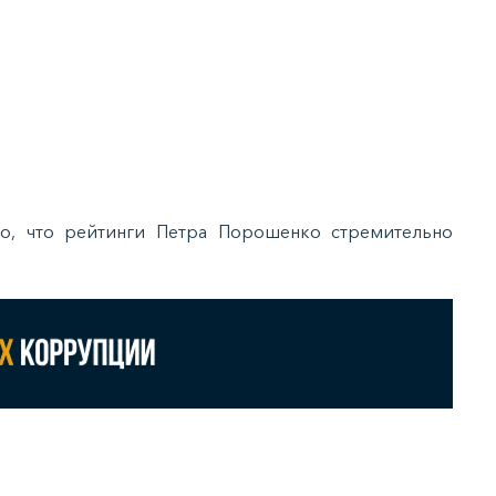
но, что рейтинги Петра Порошенко стремительно