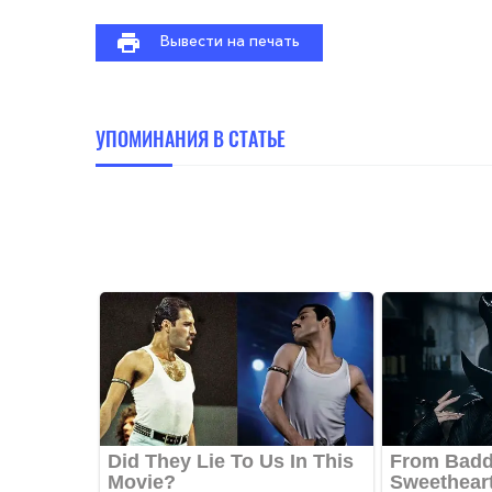
Вывести на печать
УПОМИНАНИЯ В СТАТЬЕ