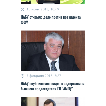
15 июня 2018, 10:49
НАБУ открыло дело против президента
ФФУ
7 февраля 2018, 8:27
НАБУ опубликовало видео с задержанием
бывшего председателя ГП "АМПУ"