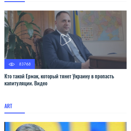
83768
Кто такой Ермак, который тянет Украину в пропасть
капитуляции. Видео
ART