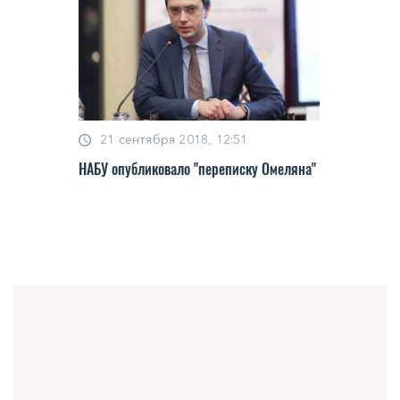
21 сентября 2018, 12:51
НАБУ опубликовало "переписку Омеляна"