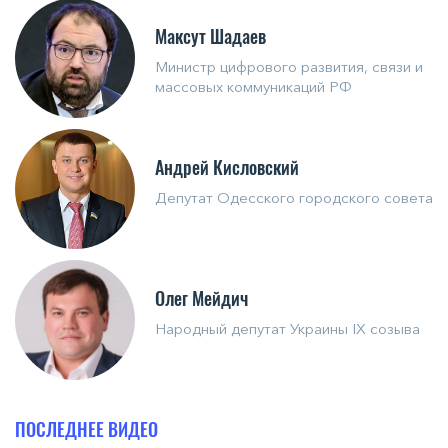
Максут Шадаев
Министр цифрового развития, связи и
массовых коммуникаций РФ
Андрей Кисловский
Депутат Одесского городского совета
Олег Мейдич
Народный депутат Украины IX созыва
ПОСЛЕДНЕЕ ВИДЕО