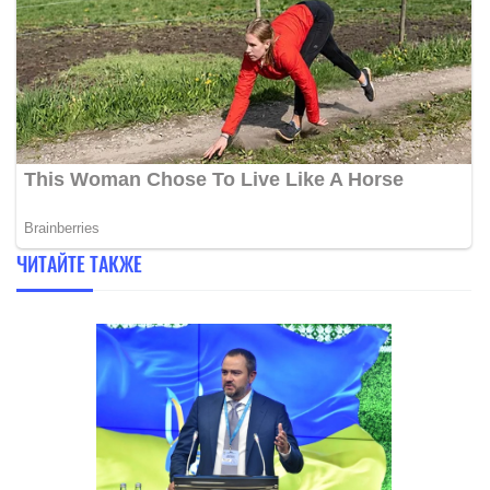
ЧИТАЙТЕ ТАКЖЕ