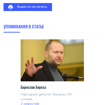
Вывести на печать
УПОМИНАНИЯ В СТАТЬЕ
Борислав Береза
Народный депутат Украины VIII
созыва
3 новостей