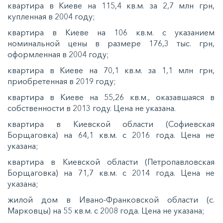
квартира в Киеве на 115,4 кв.м. за 2,7 млн грн,
купленная в 2004 году;
квартира в Киеве на 106 кв.м. с указанием
номинальной цены в размере 176,3 тыс. грн,
оформленная в 2004 году;
квартира в Киеве на 70,1 кв.м. за 1,1 млн грн,
приобретенная в 2019 году;
квартира в Киеве на 55,26 кв.м., оказавшаяся в
собственности в 2013 году. Цена не указана.
квартира в Киевской области (Софиевская
Борщаговка) на 64,1 кв.м. с 2016 года. Цена не
указана;
квартира в Киевской области (Петропавловская
Борщаговка) на 71,7 кв.м. с 2014 года. Цена не
указана;
жилой дом в Ивано-Франковской области (с.
Марковцы) на 55 кв.м. с 2008 года. Цена не указана;