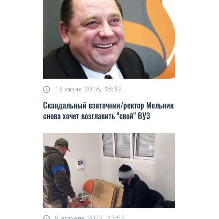
13 июня 2016, 18:32
Скандальный взяточник/ректор Мельник
снова хочет возглавить "свой" ВУЗ
8 апреля 2022, 12:52