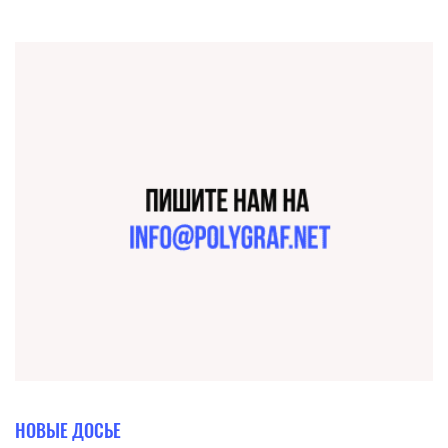
НОВЫЕ ДОСЬЕ