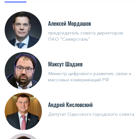
Алексей Мордашов
председатель совета директоров
ПАО "Северсталь"
Максут Шадаев
Министр цифрового развития, связи и
массовых коммуникаций РФ
Андрей Кисловский
Депутат Одесского городского совета