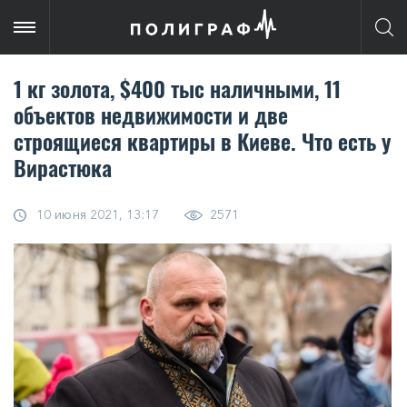
1 кг золота, $400 тыс наличными, 11
объектов недвижимости и две
строящиеся квартиры в Киеве. Что есть у
Вирастюка
10 июня 2021, 13:17
2571