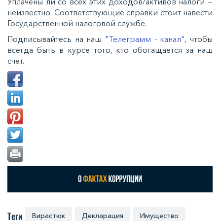
Уплачены ли со всех этих доходов/активов налоги —
неизвестно. Соответствующие справки стоит навести
Государственной налоговой службе.
Подписывайтесь на наш
"Телеграмм - канал"
, чтобы
всегда быть в курсе того, кто обогащается за наш
счет.
Теги
Вирастюк
Декларация
Имущество