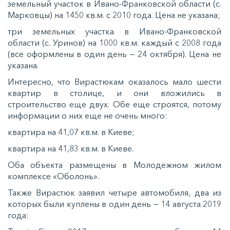
земельный участок в Ивано-Франковской области (с.
Марковцы) на 1450 кв.м. с 2010 года. Цена не указана;
три земельных участка в Ивано-Франковской
области (с. Уринов) на 1000 кв.м. каждый с 2008 года
(все оформлены в один день — 24 октября). Цена не
указана.
Интересно, что Вирастюкам оказалось мало шести
квартир в столице, и они вложились в
строительство еще двух. Обе еще строятся, потому
информации о них еще не очень много:
квартира на 41,07 кв.м. в Киеве;
квартира на 41,83 кв.м. в Киеве.
Оба объекта размещены в Молодежном жилом
комплексе «Оболонь».
Также Вирастюк заявил четыре автомобиля, два из
которых были куплены в один день — 14 августа 2019
года: