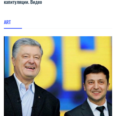
капитуляции. Видео
ART