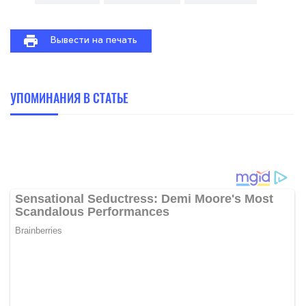
Вывести на печать
УПОМИНАНИЯ В СТАТЬЕ