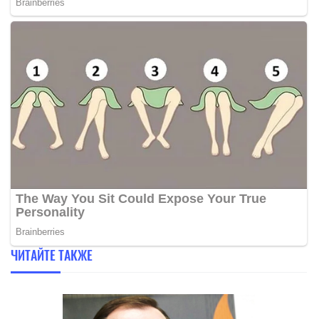
ЧИТАЙТЕ ТАКЖЕ