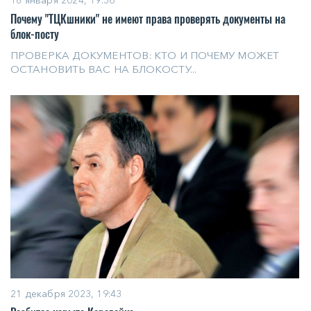
18 января 2024, 19:36
Почему "ТЦКшники" не имеют права проверять документы на
блок-посту
ПРОВЕРКА ДОКУМЕНТОВ: КТО И ПОЧЕМУ МОЖЕТ
ОСТАНОВИТЬ ВАС НА БЛОКОСТУ...
21 декабря 2023, 19:43