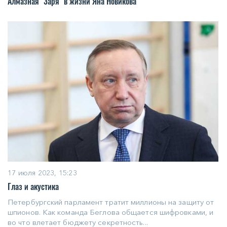
Алмазная "Заря" в жизни Яна Новикова
17 июля 2023, 15:23
Глаз и акустика
Петербургский парламент тратит миллионы на защиту от
шпионов. Как команда Беглова общается шифровками, и
во что влетает бюджету секретность...