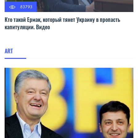
83793
Кто такой Ермак, который тянет Украину в пропасть
капитуляции. Видео
ART