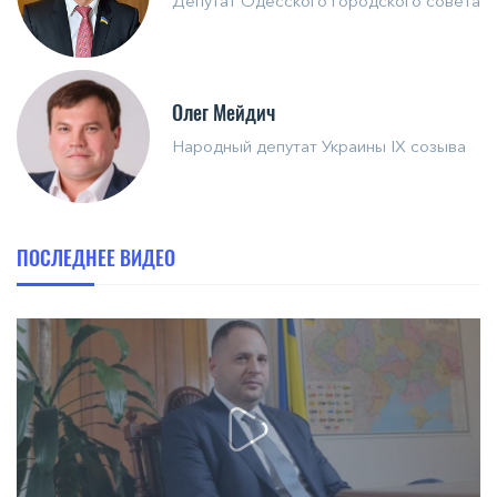
Депутат Одесского городского совета
Олег Мейдич
Народный депутат Украины IX созыва
ПОСЛЕДНЕЕ ВИДЕО