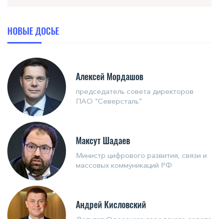
НОВЫЕ ДОСЬЕ
Алексей Мордашов
председатель совета директоров
ПАО "Северсталь"
Максут Шадаев
Министр цифрового развития, связи и
массовых коммуникаций РФ
Андрей Кисловский