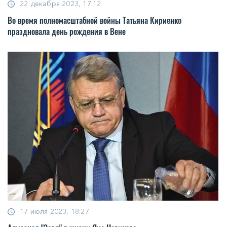
22 декабря 2023, 17:12
Во время полномасштабной войны Татьяна Кириенко
праздновала день рождения в Вене
17 июля 2023, 18:27