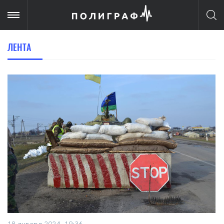
ЛЕНТА