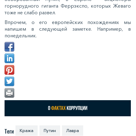
горнорудного гиганта Феррэкспо, которых Жеваго
тоже не слабо развел.
Впрочем, о его европейских похождениях мы
напишем в следующей заметке. Например, в
понедельник.
Теги
Кража
Путин
Лавра