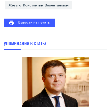
Жеваго_Константин_Валентинович
Вывести на печать
УПОМИНАНИЯ В СТАТЬЕ