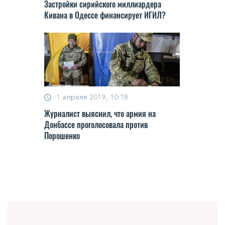
Застройки сирийского миллиардера
Кивана в Одессе финансирует ИГИЛ?
1 апреля 2019, 10:18
Журналист выяснил, что армия на
Донбассе проголосовала против
Порошенко