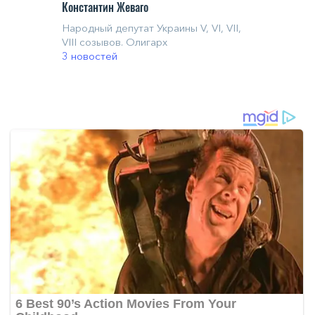
Константин Жеваго
Народный депутат Украины V, VI, VII,
VIII созывов. Олигарх
3 новостей