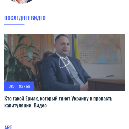
ПОСЛЕДНЕЕ ВИДЕО
83768
Кто такой Ермак, который тянет Украину в пропасть
капитуляции. Видео
ART