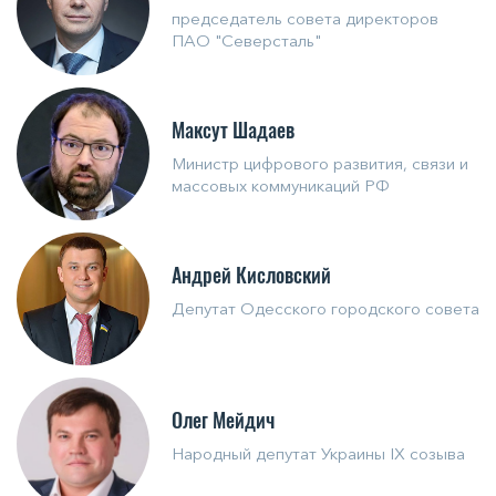
председатель совета директоров
ПАО "Северсталь"
Максут Шадаев
Министр цифрового развития, связи и
массовых коммуникаций РФ
Андрей Кисловский
Депутат Одесского городского совета
Олег Мейдич
Народный депутат Украины IX созыва