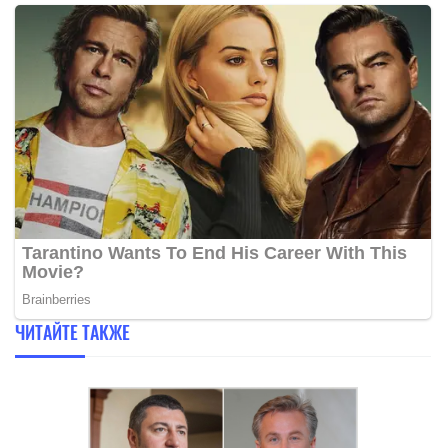
ЧИТАЙТЕ ТАКЖЕ