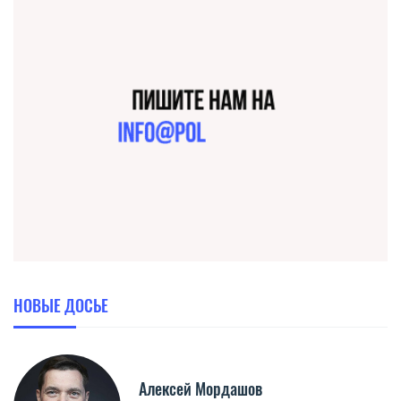
НОВЫЕ ДОСЬЕ
Алексей Мордашов