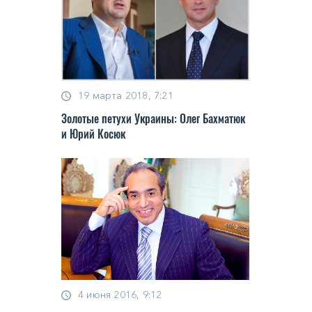
19 марта 2018, 7:21
Золотые петухи Украины: Олег Бахматюк
и Юрий Косюк
4 июня 2016, 9:12