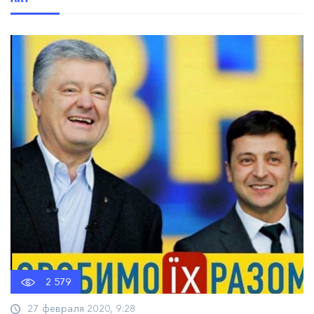
2 579
27 февраля 2020, 9:28